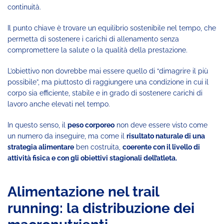
continuità.
Il punto chiave è trovare un equilibrio sostenibile nel tempo, che
permetta di sostenere i carichi di allenamento senza
compromettere la salute o la qualità della prestazione.
L’obiettivo non dovrebbe mai essere quello di “dimagrire il più
possibile”, ma piuttosto di raggiungere una condizione in cui il
corpo sia efficiente, stabile e in grado di sostenere carichi di
lavoro anche elevati nel tempo.
In questo senso, il
peso corporeo
non deve essere visto come
un numero da inseguire, ma come il
risultato naturale di una
strategia alimentare
ben costruita,
coerente con il livello di
attività fisica e con gli obiettivi stagionali dell’atleta.
Alimentazione nel trail
running: la distribuzione dei