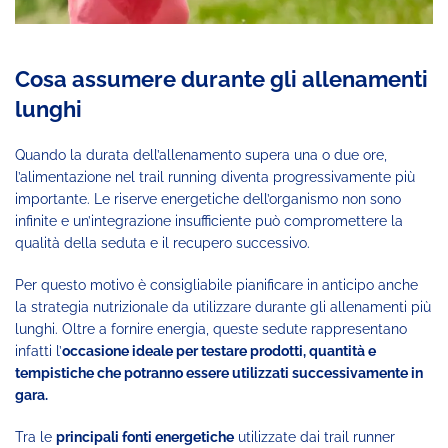
Cosa assumere durante gli allenamenti
lunghi
Quando la durata dell’allenamento supera una o due ore,
l’alimentazione nel trail running diventa progressivamente più
importante. Le riserve energetiche dell’organismo non sono
infinite e un’integrazione insufficiente può compromettere la
qualità della seduta e il recupero successivo.
Per questo motivo è consigliabile pianificare in anticipo anche
la strategia nutrizionale da utilizzare durante gli allenamenti più
lunghi. Oltre a fornire energia, queste sedute rappresentano
infatti l’
occasione ideale per testare prodotti, quantità e
tempistiche che potranno essere utilizzati successivamente in
gara.
Tra le
principali fonti energetiche
utilizzate dai trail runner