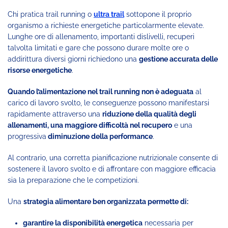
Chi pratica trail running o
ultra trail
sottopone il proprio
organismo a richieste energetiche particolarmente elevate.
Lunghe ore di allenamento, importanti dislivelli, recuperi
talvolta limitati e gare che possono durare molte ore o
addirittura diversi giorni richiedono una
gestione accurata delle
risorse energetiche
.
Quando l’alimentazione nel trail running non è adeguata
al
carico di lavoro svolto, le conseguenze possono manifestarsi
rapidamente attraverso una
riduzione della qualità degli
allenamenti, una maggiore difficoltà nel recupero
e una
progressiva
diminuzione della performance
.
Al contrario, una corretta pianificazione nutrizionale consente di
sostenere il lavoro svolto e di affrontare con maggiore efficacia
sia la preparazione che le competizioni.
Una
strategia alimentare ben organizzata permette di:
garantire la disponibilità energetica
necessaria per