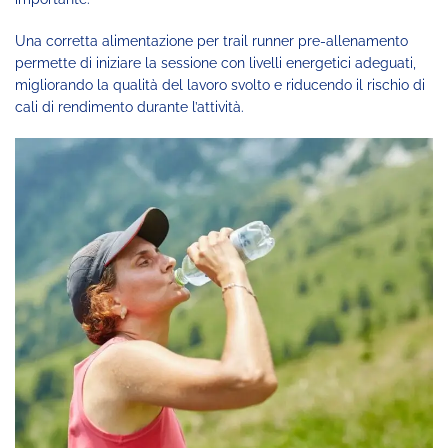
Una corretta alimentazione per trail runner pre-allenamento
permette di iniziare la sessione con livelli energetici adeguati,
migliorando la qualità del lavoro svolto e riducendo il rischio di
cali di rendimento durante l’attività.