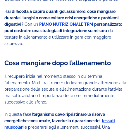
Hai difficoltà a capire quanti gel assumere, cosa mangiare
durante i lunghi o come evitare crisi energetiche e problemi
digestivi?
Con un
PIANO NUTRIZIONALE TRM
personalizzato
puoi costruire una strategia di integrazione su misura
da
testare in allenamento e utilizzare in gara con maggiore
sicurezza.
Cosa mangiare dopo l’allenamento
Il recupero inizia nel momento stesso in cui termina
l’allenamento. Molti trail runner dedicano grande attenzione alla
preparazione della seduta e all’alimentazione durante l’attività,
ma sottovalutano l’importanza delle ore immediatamente
successive allo sforzo.
In questa fase
l’organismo deve ripristinare le riserve
energetiche consumate, favorire la riparazione dei
tessuti
muscolari
e prepararsi agli allenamenti successivi. Una