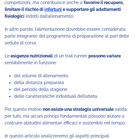
competizioni, ma contribuisce anche a
favorire il recupero,
limitare il rischio di
infortuni
e supportare gli adattamenti
fisiologici
indotti dall’allenamento.
In altre parole, l’alimentazione dovrebbe essere considerata
parte integrante del programma di preparazione al pari delle
sedute di corsa.
Le
esigenze nutrizionali
di un trail runner
possono variare
sensibilmente in funzione:
del volume di allenamento
della distanza preparata
del periodo della stagione
delle caratteristiche individuali dell’atleta.
Per questo motivo
non esiste una strategia universale
valida
per tutti, ma alcuni principi fondamentali possono aiutare a
costruire abitudini alimentari efficaci e sostenibili nel tempo.
In questo articolo analizzeremo gli aspetti principali