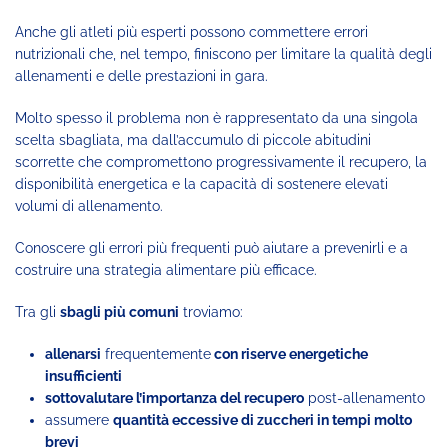
Anche gli atleti più esperti possono commettere errori
nutrizionali che, nel tempo, finiscono per limitare la qualità degli
allenamenti e delle prestazioni in gara.
Molto spesso il problema non è rappresentato da una singola
scelta sbagliata, ma dall’accumulo di piccole abitudini
scorrette che compromettono progressivamente il recupero, la
disponibilità energetica e la capacità di sostenere elevati
volumi di allenamento.
Conoscere gli errori più frequenti può aiutare a prevenirli e a
costruire una strategia alimentare più efficace.
Tra gli
sbagli più comuni
troviamo:
allenarsi
frequentemente
con riserve energetiche
insufficienti
sottovalutare l’importanza del recupero
post-allenamento
assumere
quantità eccessive di zuccheri in tempi molto
brevi