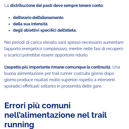
La
distribuzione dei pasti deve sempre tenere conto:
dell’orario dell’allenamento
della sua intensità
degli obiettivi specifici dell’atleta.
Nei periodi di carico elevato sarà spesso necessario aumentare
l’apporto energetico complessivo, mentre nelle fasi di recupero
o scarico potrebbe essere opportuno ridurlo.
L’aspetto più importante rimane comunque la continuità
. Una
buona alimentazione per trail runner costruita giorno dopo
giorno produce risultati molto superiori rispetto a interventi
sporadici effettuati soltanto in prossimità delle gare.
Errori più comuni
nell’alimentazione nel trail
running