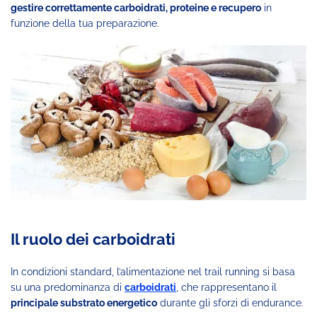
gestire correttamente carboidrati, proteine e recupero
in
funzione della tua preparazione.
Il ruolo dei carboidrati
In condizioni standard, l’alimentazione nel trail running si basa
su una predominanza di
carboidrati
, che rappresentano il
principale substrato energetico
durante gli sforzi di endurance.