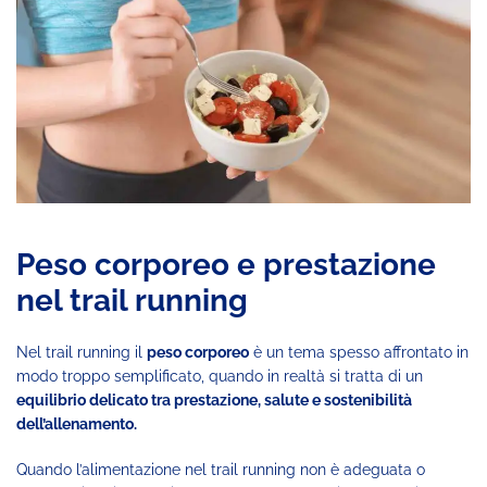
Peso corporeo e prestazione
nel trail running
Nel trail running il
peso corporeo
è un tema spesso affrontato in
modo troppo semplificato, quando in realtà si tratta di un
equilibrio delicato tra prestazione, salute e sostenibilità
dell’allenamento.
Quando l’alimentazione nel trail running non è adeguata o