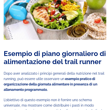
Esempio di piano giornaliero di
alimentazione del trail runner
Dopo aver analizzato i principi generali della nutrizione nel trail
running, può essere utile osservare un
esempio pratico di
organizzazione della giornata alimentare in presenza di un
allenamento programmato.
L’obiettivo di questo esempio non è fornire uno schema
universale, ma mostrare come distribuire i pasti in modo