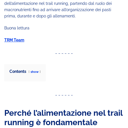
dell’alimentazione nel trail running, partendo dal ruolo dei
macronutrienti fino ad arrivare all’organizzazione dei pasti
prima, durante e dopo gli allenamenti.
Buona lettura
TRM Team
_ _ _ _ _ _
Contents
show
_ _ _ _ _ _
Perché l’alimentazione nel trail
running è fondamentale