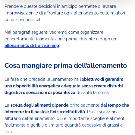
Prendere queste decisioni in anticipo permette di evitare
improvvisazioni e di affrontare ogni allenamento nelle migliori
condizioni possibili.
Nei paragrafi seguenti vedremo come organizzare
concretamente l’alimentazione prima, durante e dopo un
allenamento di trail running
.
Cosa mangiare prima dell’allenamento
La fase che precede l’allenamento ha l’
obiettivo di garantire
una disponibilità energetica adeguata senza creare disturbi
digestivi o sensazioni di pesantezza
durante la corsa.
La
scelta degli alimenti dipende
principalmente
dal tempo che
intercorre tra il pasto e l’inizio dell’attività
. Più ci si avvicina
all’orario dell’allenamento, più è importante scegliere alimenti
facilmente digeribili e limitare quantità eccessive di grassi e
fibre.