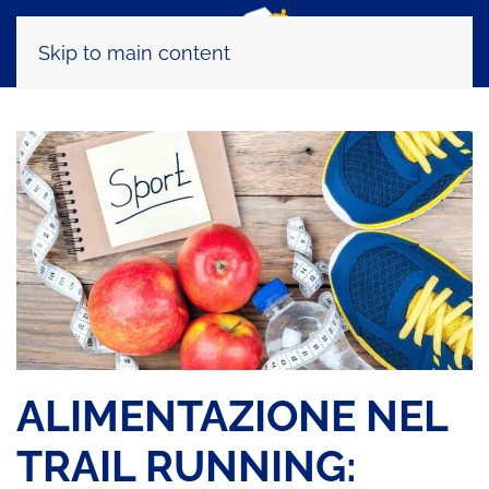
Skip to main content
ALIMENTAZIONE NEL
TRAIL RUNNING: