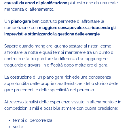
causati da errori di pianificazione
piuttosto che da una reale
mancanza di allenamento.
Un
piano gara
ben costruito permette di affrontare la
competizione con
maggiore consapevolezza, riducendo gli
imprevisti e ottimizzando la gestione delle energie
.
Sapere quando mangiare, quanto sostare ai ristori, come
affrontare la notte e quali tempi mantenere tra un punto di
controllo e l’altro può fare la differenza tra raggiungere il
traguardo e trovarsi in difficoltà dopo molte ore di gara.
La costruzione di un piano gara richiede una conoscenza
approfondita delle proprie caratteristiche, dello storico delle
gare precedenti e delle specificità del percorso.
Attraverso l’analisi delle esperienze vissute in allenamento e in
competizioni simili è possibile stimare con buona precisione:
tempi di percorrenza
soste