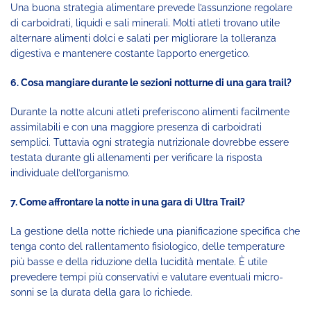
Una buona strategia alimentare prevede l’assunzione regolare
di carboidrati, liquidi e sali minerali. Molti atleti trovano utile
alternare alimenti dolci e salati per migliorare la tolleranza
digestiva e mantenere costante l’apporto energetico.
6. Cosa mangiare durante le sezioni notturne di una gara trail?
Durante la notte alcuni atleti preferiscono alimenti facilmente
assimilabili e con una maggiore presenza di carboidrati
semplici. Tuttavia ogni strategia nutrizionale dovrebbe essere
testata durante gli allenamenti per verificare la risposta
individuale dell’organismo.
7. Come affrontare la notte in una gara di Ultra Trail?
La gestione della notte richiede una pianificazione specifica che
tenga conto del rallentamento fisiologico, delle temperature
più basse e della riduzione della lucidità mentale. È utile
prevedere tempi più conservativi e valutare eventuali micro-
sonni se la durata della gara lo richiede.