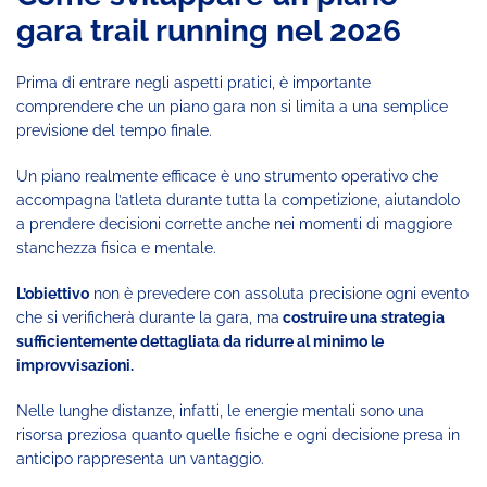
gara trail running nel 2026
Prima di entrare negli aspetti pratici, è importante
comprendere che un piano gara non si limita a una semplice
previsione del tempo finale.
Un piano realmente efficace è uno strumento operativo che
accompagna l’atleta durante tutta la competizione, aiutandolo
a prendere decisioni corrette anche nei momenti di maggiore
stanchezza fisica e mentale.
L’obiettivo
non è prevedere con assoluta precisione ogni evento
che si verificherà durante la gara, ma
costruire una strategia
sufficientemente dettagliata da ridurre al minimo le
improvvisazioni.
Nelle lunghe distanze, infatti, le energie mentali sono una
risorsa preziosa quanto quelle fisiche e ogni decisione presa in
anticipo rappresenta un vantaggio.