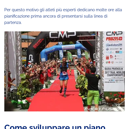
Per questo motivo gli atleti più esperti dedicano molte ore alla
pianificazione prima ancora di presentarsi sulla linea di
partenza.
Come sviluppare un piano