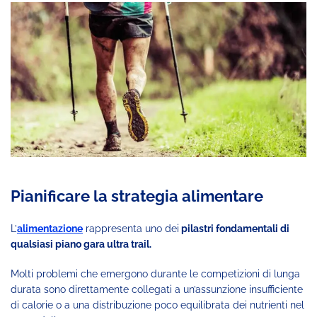
Pianificare la strategia alimentare
L’
alimentazione
rappresenta uno dei
pilastri fondamentali di
qualsiasi piano gara ultra trail.
Molti problemi che emergono durante le competizioni di lunga
durata sono direttamente collegati a un’assunzione insufficiente
di calorie o a una distribuzione poco equilibrata dei nutrienti nel