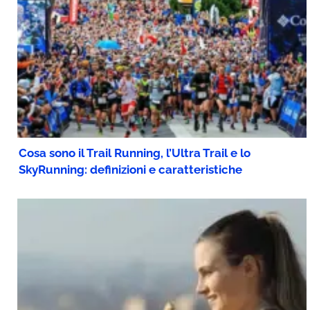
Cosa sono il Trail Running, l’Ultra Trail e lo
SkyRunning: definizioni e caratteristiche