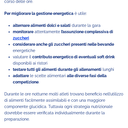
corso delle ore.
Per migliorare la gestione energetica
è utile:
alternare alimenti dolci e salati
durante la gara
monitorare
attentamente
l’assunzione complessiva di
zuccheri
considerare anche gli zuccheri presenti nelle bevande
energetiche
valutare il
contributo energetico di eventuali soft drink
disponibili ai ristori
testare tutti gli alimenti durante gli allenamenti
lunghi
adattare
le scelte alimentari
alle diverse fasi della
competizione
.
Durante le ore notturne molti atleti trovano beneficio nell’utilizzo
di alimenti facilmente assimilabili e con una maggiore
componente glucidica. Tuttavia ogni strategia nutrizionale
dovrebbe essere verificata individualmente durante la
preparazione.