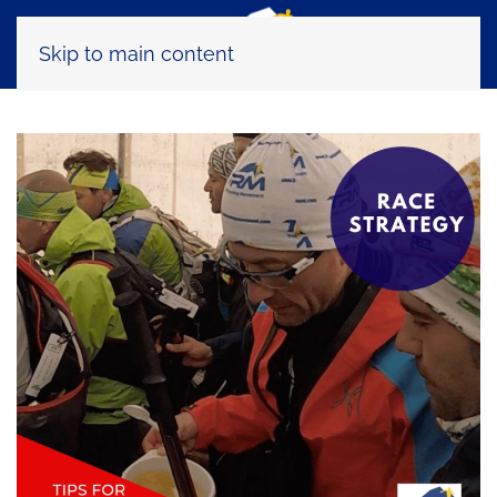
Skip to main content