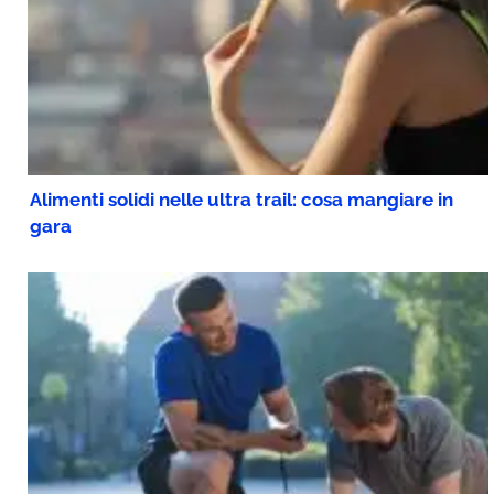
Alimenti solidi nelle ultra trail: cosa mangiare in
gara