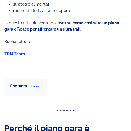
strategie alimentari
momenti dedicati al recupero.
In questo articolo vedremo insieme
come costruire un piano
gara efficace per affrontare un ultra trail.
Buona lettura
TRM Team
_ _ _ _ _ _
Contents
show
_ _ _ _ _ _
Perché il piano gara è