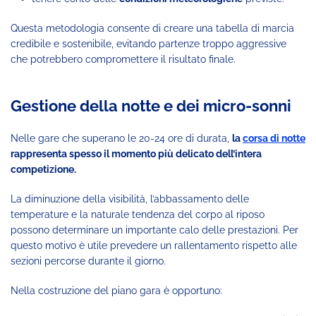
Questa metodologia consente di creare una tabella di marcia
credibile e sostenibile, evitando partenze troppo aggressive
che potrebbero compromettere il risultato finale.
Gestione della notte e dei micro-sonni
Nelle gare che superano le 20-24 ore di durata,
la
corsa di notte
rappresenta spesso il momento più delicato dell’intera
competizione.
La diminuzione della visibilità, l’abbassamento delle
temperature e la naturale tendenza del corpo al riposo
possono determinare un importante calo delle prestazioni. Per
questo motivo è utile prevedere un rallentamento rispetto alle
sezioni percorse durante il giorno.
Nella costruzione del piano gara è opportuno: