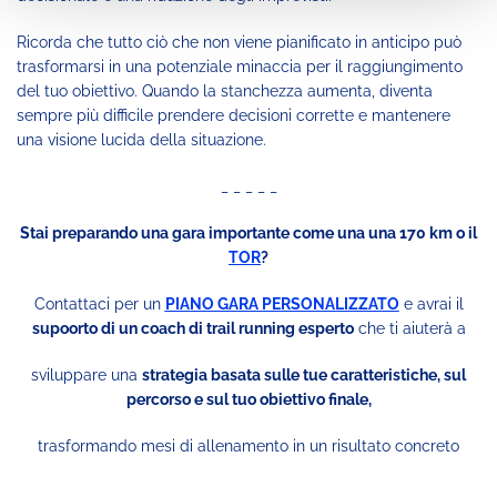
Ricorda che tutto ciò che non viene pianificato in anticipo può
trasformarsi in una potenziale minaccia per il raggiungimento
del tuo obiettivo. Quando la stanchezza aumenta, diventa
sempre più difficile prendere decisioni corrette e mantenere
una visione lucida della situazione.
_ _ _ _ _
Stai preparando una gara importante come una una 170 km o il
TOR
?
Contattaci per un
PIANO GARA PERSONALIZZATO
e avrai il
supoorto di un coach di trail running esperto
che ti aiuterà a
sviluppare una
strategia basata sulle tue caratteristiche, sul
percorso e sul tuo obiettivo finale,
trasformando mesi di allenamento in un risultato concreto
_ _ _ _ _