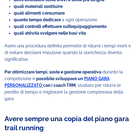
quali materiali sostituire
quali alimenti consumare
quanto tempo dedicare
a ogni operazione
quali controlli effettuare sull’equipaggiamento
quali attività svolgere nelle basi vita
.
Avere una procedura definita permette di ridurre i tempi morti e
di evitare decisioni impulsive quando la stanchezza diventa
significativa.
Per ottimizzare tempi, soste e gestione operativa
durante la
competizione è
possibile sviluppare un
PIANO GARA
PERSONALIZZATO
con i coach TRM
, studiato per ridurre le
perdite di tempo e migliorare la gestione complessiva della
gara.
Avere sempre una copia del piano gara
trail running