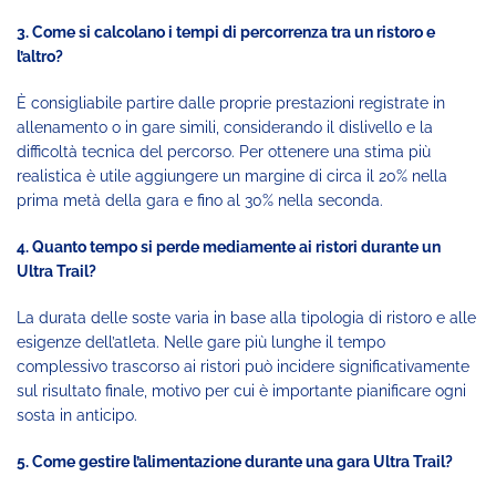
3. Come si calcolano i tempi di percorrenza tra un ristoro e
l’altro?
È consigliabile partire dalle proprie prestazioni registrate in
allenamento o in gare simili, considerando il dislivello e la
difficoltà tecnica del percorso. Per ottenere una stima più
realistica è utile aggiungere un margine di circa il 20% nella
prima metà della gara e fino al 30% nella seconda.
4. Quanto tempo si perde mediamente ai ristori durante un
Ultra Trail?
La durata delle soste varia in base alla tipologia di ristoro e alle
esigenze dell’atleta. Nelle gare più lunghe il tempo
complessivo trascorso ai ristori può incidere significativamente
sul risultato finale, motivo per cui è importante pianificare ogni
sosta in anticipo.
5. Come gestire l’alimentazione durante una gara Ultra Trail?