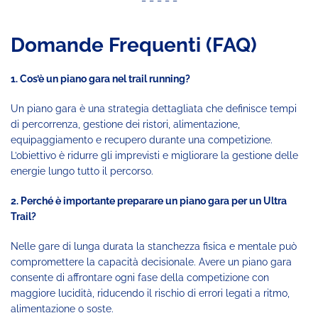
Domande Frequenti (FAQ)
1. Cos’è un piano gara nel trail running?
Un piano gara è una strategia dettagliata che definisce tempi
di percorrenza, gestione dei ristori, alimentazione,
equipaggiamento e recupero durante una competizione.
L’obiettivo è ridurre gli imprevisti e migliorare la gestione delle
energie lungo tutto il percorso.
2. Perché è importante preparare un piano gara per un Ultra
Trail?
Nelle gare di lunga durata la stanchezza fisica e mentale può
compromettere la capacità decisionale. Avere un piano gara
consente di affrontare ogni fase della competizione con
maggiore lucidità, riducendo il rischio di errori legati a ritmo,
alimentazione o soste.