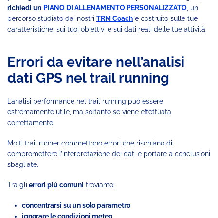
richiedi un
PIANO DI ALLENAMENTO PERSONALIZZATO
, un
percorso studiato dai nostri
TRM Coach
e costruito sulle tue
caratteristiche, sui tuoi obiettivi e sui dati reali delle tue attività.
Errori da evitare nell’analisi
dati GPS nel trail running
L’analisi performance nel trail running può essere
estremamente utile, ma soltanto se viene effettuata
correttamente.
Molti trail runner commettono errori che rischiano di
compromettere l’interpretazione dei dati e portare a conclusioni
sbagliate.
Tra gli
errori più comuni
troviamo:
concentrarsi su un solo parametro
ignorare le condizioni meteo