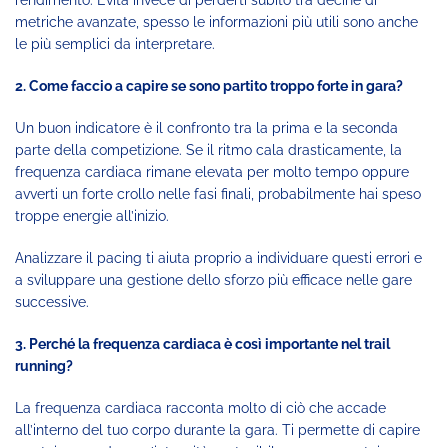
metriche avanzate, spesso le informazioni più utili sono anche
le più semplici da interpretare.
2. Come faccio a capire se sono partito troppo forte in gara?
Un buon indicatore è il confronto tra la prima e la seconda
parte della competizione. Se il ritmo cala drasticamente, la
frequenza cardiaca rimane elevata per molto tempo oppure
avverti un forte crollo nelle fasi finali, probabilmente hai speso
troppe energie all’inizio.
Analizzare il pacing ti aiuta proprio a individuare questi errori e
a sviluppare una gestione dello sforzo più efficace nelle gare
successive.
3. Perché la frequenza cardiaca è così importante nel trail
running?
La frequenza cardiaca racconta molto di ciò che accade
all’interno del tuo corpo durante la gara. Ti permette di capire