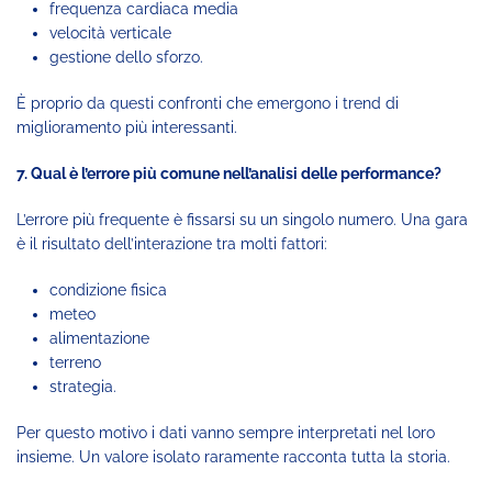
frequenza cardiaca media
velocità verticale
gestione dello sforzo.
È proprio da questi confronti che emergono i trend di
miglioramento più interessanti.
7. Qual è l’errore più comune nell’analisi delle performance?
L’errore più frequente è fissarsi su un singolo numero. Una gara
è il risultato dell’interazione tra molti fattori:
condizione fisica
meteo
alimentazione
terreno
strategia.
Per questo motivo i dati vanno sempre interpretati nel loro
insieme. Un valore isolato raramente racconta tutta la storia.