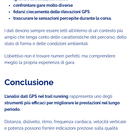
confrontare gare molto diverse
fidarsi ciecamente delle rilevazioni GPS
trascurare le sensazioni percepite durante la corsa.
I dati devono sempre essere letti all’interno di un contesto più
ampio che tenga conto delle caratteristiche del percorso, dello
stato di forma e delle condizioni ambientali.
L’obiettivo non è trovare numeri perfetti, ma comprendere
meglio la propria esperienza di gara.
Conclusione
L’analisi dati GPS nel trail running
rappresenta uno degli
strumenti più efficaci per migliorare le prestazioni nel lungo
periodo.
Distanza, dislivello, ritmo, frequenza cardiaca, velocità verticale
e potenza possono fornire indicazioni preziose sulla qualità