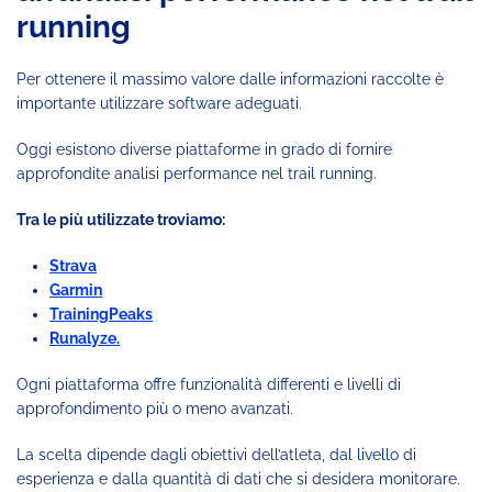
running
Per ottenere il massimo valore dalle informazioni raccolte è
importante utilizzare software adeguati.
Oggi esistono diverse piattaforme in grado di fornire
approfondite analisi performance nel trail running.
Tra le più utilizzate troviamo:
Strava
Garmin
TrainingPeaks
Runalyze.
Ogni piattaforma offre funzionalità differenti e livelli di
approfondimento più o meno avanzati.
La scelta dipende dagli obiettivi dell’atleta, dal livello di
esperienza e dalla quantità di dati che si desidera monitorare.