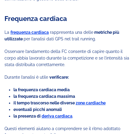
Frequenza cardiaca
La
frequenza cardiaca
rappresenta una delle
metriche più
utilizzate
per l’analisi dati GPS nel trail running.
Osservare l’andamento della FC consente di capire quanto il
corpo abbia lavorato durante la competizione e se l’intensità sia
stata distribuita correttamente.
Durante l’analisi è utile
verificare:
la frequenza cardiaca media
la frequenza cardiaca massima
il tempo trascorso nelle diverse
zone cardiache
eventuali picchi anomali
la presenza di
deriva cardiaca
.
Questi elementi aiutano a comprendere se il ritmo adottato