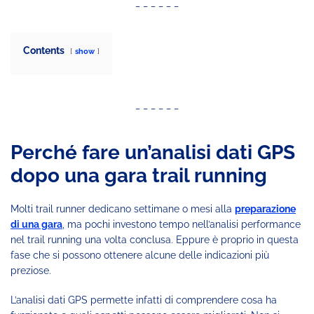
_ _ _ _ _ _
Contents
show
_ _ _ _ _ _
Perché fare un’analisi dati GPS
dopo una gara trail running
Molti trail runner dedicano settimane o mesi alla
preparazione
di una gara
, ma pochi investono tempo nell’analisi performance
nel trail running una volta conclusa. Eppure è proprio in questa
fase che si possono ottenere alcune delle indicazioni più
preziose.
L’analisi dati GPS permette infatti di comprendere cosa ha