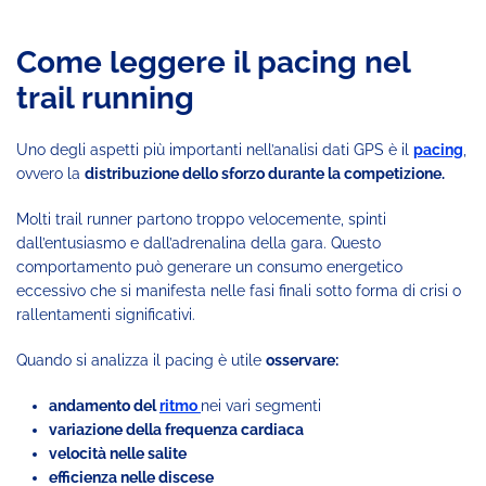
Come leggere il pacing nel
trail running
Uno degli aspetti più importanti nell’analisi dati GPS è il
pacing
,
ovvero la
distribuzione dello sforzo durante la competizione.
Molti trail runner partono troppo velocemente, spinti
dall’entusiasmo e dall’adrenalina della gara. Questo
comportamento può generare un consumo energetico
eccessivo che si manifesta nelle fasi finali sotto forma di crisi o
rallentamenti significativi.
Quando si analizza il pacing è utile
osservare:
andamento del
ritmo
nei vari segmenti
variazione della frequenza cardiaca
velocità nelle salite
efficienza nelle discese