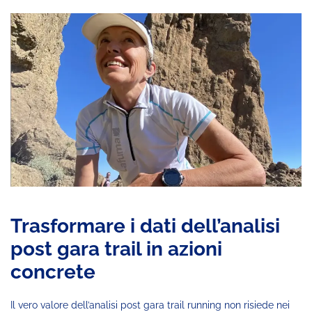
Trasformare i dati dell’analisi
post gara trail in azioni
concrete
Il vero valore dell’analisi post gara trail running non risiede nei