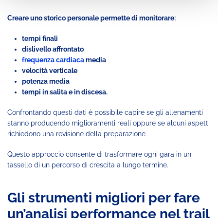
Creare uno storico personale permette di monitorare:
tempi finali
dislivello affrontato
frequenza cardiaca
media
velocità verticale
potenza media
tempi in salita e in discesa.
Confrontando questi dati è possibile capire se gli allenamenti
stanno producendo miglioramenti reali oppure se alcuni aspetti
richiedono una revisione della preparazione.
Questo approccio consente di trasformare ogni gara in un
tassello di un percorso di crescita a lungo termine.
Gli strumenti migliori per fare
un’analisi performance nel trail