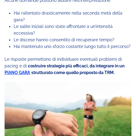
Alcune domande possono aiutare nell’interpretazione:
Hai rallentato drasticamente nella seconda metà della
gara?
Le salite iniziali sono state affrontate a un’intensità
eccessiva?
Le discese hanno consentito di recuperare tempo?
Hai mantenuto uno sforzo costante lungo tutto il percorso?
Le risposte permettono di individuare eventuali problemi di
pacing e di
costruire strategie più efficaci, da integrare in un
PIANO GARA
strutturato come quello proposto da TRM.