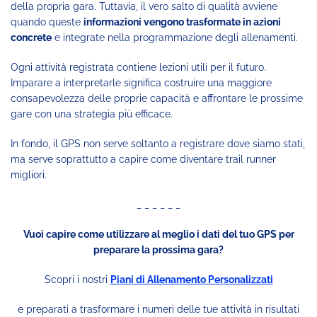
della propria gara. Tuttavia, il vero salto di qualità avviene
quando queste
informazioni vengono trasformate in azioni
concrete
e integrate nella programmazione degli allenamenti.
Ogni attività registrata contiene lezioni utili per il futuro.
Imparare a interpretarle significa costruire una maggiore
consapevolezza delle proprie capacità e affrontare le prossime
gare con una strategia più efficace.
In fondo, il GPS non serve soltanto a registrare dove siamo stati,
ma serve soprattutto a capire come diventare trail runner
migliori.
_ _ _ _ _ _
Vuoi capire come utilizzare al meglio i dati del tuo GPS per
preparare la prossima gara?
Scopri i nostri
Piani di Allenamento Personalizzati
e preparati a trasformare i numeri delle tue attività in risultati