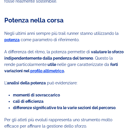
fosse realmente sostenibile.
Potenza nella corsa
Negli ultimi anni sempre più trail runner stanno utilizzando la
potenza
come parametro di riferimento.
A differenza del ritmo, la potenza permette di
valutare lo sforzo
indipendentemente dalla pendenza del terreno
. Questo la
rende particolarmente
utile
nelle gare caratterizzate da
forti
variazioni nel
profilo altimetrico
.
L’
analisi della potenza
può evidenziare:
momenti di sovraccarico
cali di efficienza
differenze significative tra le varie sezioni del percorso
.
Per gli atleti più evoluti rappresenta uno strumento molto
efficace per affinare la gestione dello sforzo.