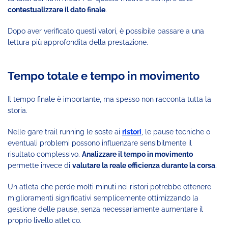
contestualizzare il dato finale
.
Dopo aver verificato questi valori, è possibile passare a una
lettura più approfondita della prestazione.
Tempo totale e tempo in movimento
Il tempo finale è importante, ma spesso non racconta tutta la
storia.
Nelle gare trail running le soste ai
ristori
, le pause tecniche o
eventuali problemi possono influenzare sensibilmente il
risultato complessivo.
Analizzare il tempo in movimento
permette invece di
valutare la reale efficienza durante la corsa
.
Un atleta che perde molti minuti nei ristori potrebbe ottenere
miglioramenti significativi semplicemente ottimizzando la
gestione delle pause, senza necessariamente aumentare il
proprio livello atletico.