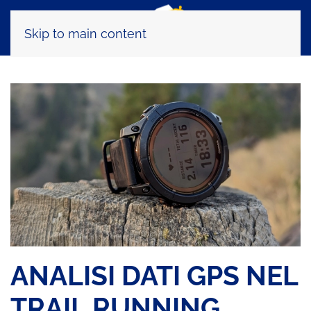
Skip to main content
ANALISI DATI GPS NEL
TRAIL RUNNING,