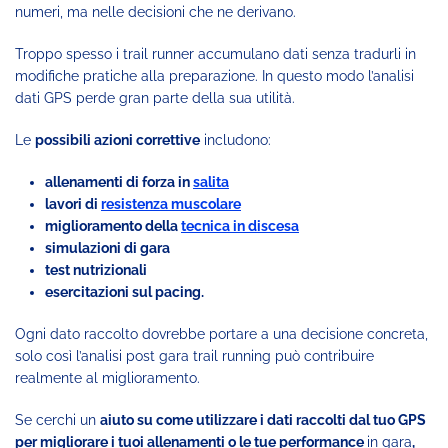
numeri, ma nelle decisioni che ne derivano.
Troppo spesso i trail runner accumulano dati senza tradurli in
modifiche pratiche alla preparazione. In questo modo l’analisi
dati GPS perde gran parte della sua utilità.
Le
possibili azioni correttive
includono:
allenamenti di forza in
salita
lavori di
resistenza muscolare
miglioramento della
tecnica in discesa
simulazioni di gara
test nutrizionali
esercitazioni sul pacing.
Ogni dato raccolto dovrebbe portare a una decisione concreta,
solo così l’analisi post gara trail running può contribuire
realmente al miglioramento.
Se cerchi un
aiuto su come utilizzare i dati raccolti dal tuo GPS
per migliorare i tuoi allenamenti o le tue performance
in gara
,