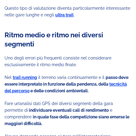
Questo tipo di valutazione diventa particolarmente interessante
nelle gare lunghe e negli
ultra trail
.
Ritmo medio e ritmo nei diversi
segmenti
Uno degli errori più frequenti consiste nel considerare
esclusivamente il ritmo medio finale.
Nel
trail running
il terreno varia continuamente e il
passo deve
essere interpretato in funzione della pendenza, della
tecnicità
del percorso
e delle condizioni ambientali.
Fare un’analisi dati GPS dei diversi segmenti della gara
permette di
individuare eventuali cali di rendimento
e
comprendere
in quale fase della competizione siano emerse le
maggiori difficoltà.