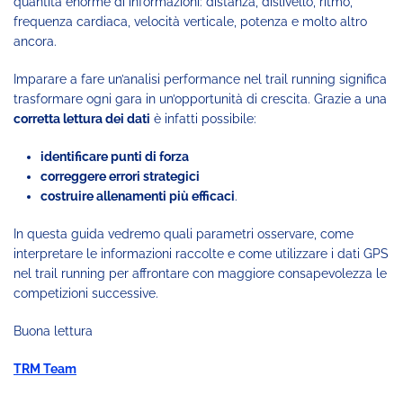
quantità enorme di informazioni: distanza, dislivello, ritmo,
frequenza cardiaca, velocità verticale, potenza e molto altro
ancora.
Imparare a fare un’analisi performance nel trail running significa
trasformare ogni gara in un’opportunità di crescita. Grazie a una
corretta lettura dei dati
è infatti possibile:
identificare punti di forza
correggere errori strategici
costruire allenamenti più efficaci
.
In questa guida vedremo quali parametri osservare, come
interpretare le informazioni raccolte e come utilizzare i dati GPS
nel trail running per affrontare con maggiore consapevolezza le
competizioni successive.
Buona lettura
TRM Team