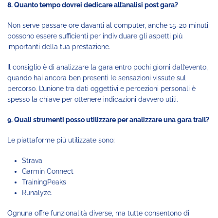
8. Quanto tempo dovrei dedicare all’analisi post gara?
Non serve passare ore davanti al computer, anche 15-20 minuti
possono essere sufficienti per individuare gli aspetti più
importanti della tua prestazione.
Il consiglio è di analizzare la gara entro pochi giorni dall’evento,
quando hai ancora ben presenti le sensazioni vissute sul
percorso. L’unione tra dati oggettivi e percezioni personali è
spesso la chiave per ottenere indicazioni davvero utili.
9. Quali strumenti posso utilizzare per analizzare una gara trail?
Le piattaforme più utilizzate sono:
Strava
Garmin Connect
TrainingPeaks
Runalyze.
Ognuna offre funzionalità diverse, ma tutte consentono di