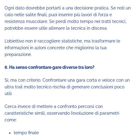
Ogni dato dovrebbe portarti a una decisione pratica. Se noti un
calo nelle salite finali, puoi inserire più lavori di forza e
resistenza muscolare. Se perdi molto tempo nei tratti tecnici,
potrebbe essere utile allenare la tecnica in discesa.
L’obiettivo non è raccogliere statistiche, ma trasformare le
informazioni in azioni concrete che migliorino la tua
preparazione.
6. Ha senso confrontare gare diverse tra loro?
Sì, ma con criterio. Confrontare una gara corta e veloce con un
ultra trail molto tecnico rischia di generare conclusioni poco
utili.
Cerca invece di mettere a confronto percorsi con
caratteristiche simili, osservando l’evoluzione di parametri
come:
tempo finale