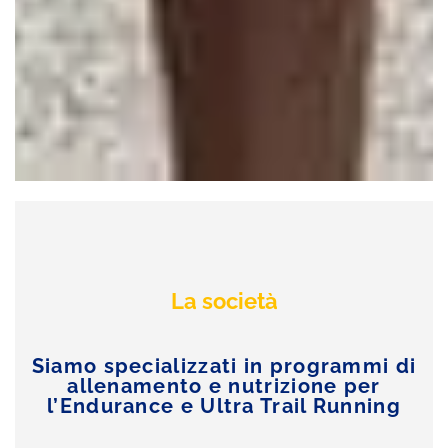
La società
Siamo specializzati in programmi di
allenamento e nutrizione per
l’Endurance e Ultra Trail Running