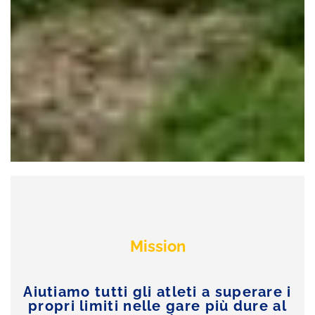
Mission
Aiutiamo tutti gli atleti a superare i
propri limiti nelle gare più dure al