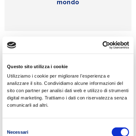
mondo
Questo sito utilizza i cookie
Utilizziamo i cookie per migliorare l'esperienza e
analizzare il sito. Condividiamo alcune informazioni del
sito con partner per analisi dati web e utilizzo di strumenti
digital marketing. Trattiamo i dati con riservatezza senza
comunicarli ad altri.
Selezione
Necessari
del