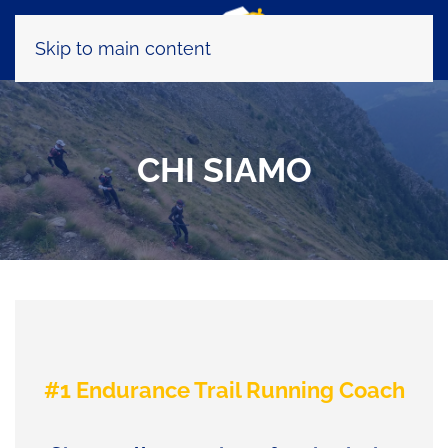
Skip to main content
CHI SIAMO
#1 Endurance Trail Running Coach