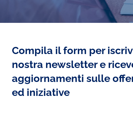
Compila il form per iscriv
nostra newsletter e ricev
aggiornamenti sulle offer
ed iniziative