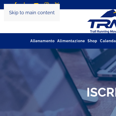
Skip to main content
Allenamento
Alimentazione
Shop
Calenda
ISCR