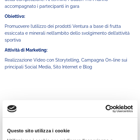
accompagnato i partecipanti in gara
Obiettivo:
Promuovere l’utilizzo dei prodotti Ventura a base di frutta
essiccata e minerali nell’ambito dello svolgimento dell’attività
sportiva
Attività di Marketing:
Realizzazione Video con Storytelling, Campagna On-line sui
principali Social Media, Sito Internet e Blog
Questo sito utilizza i cookie