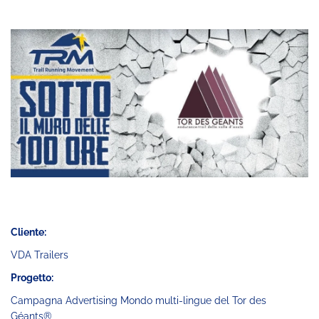
Cliente:
VDA Trailers
Progetto:
Campagna Advertising Mondo multi-lingue del Tor des
Géants®