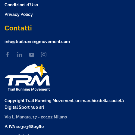
Condizioni d'Uso
Privacy Policy
Contatti
info@trailrunningmovement.com
Copyright Trail Running Movement, un marchio della società
Digital Sport 360 srl
Via L. Manara, 17 - 20122 Milano
P. IVA 10303680960