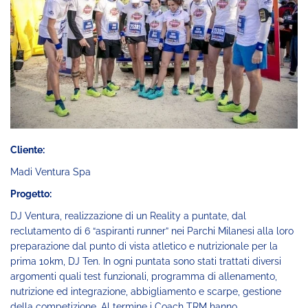
Cliente:
Madi Ventura Spa
Progetto:
DJ Ventura, realizzazione di un Reality a puntate, dal
reclutamento di 6 “aspiranti runner” nei Parchi Milanesi alla loro
preparazione dal punto di vista atletico e nutrizionale per la
prima 10km, DJ Ten. In ogni puntata sono stati trattati diversi
argomenti quali test funzionali, programma di allenamento,
nutrizione ed integrazione, abbigliamento e scarpe, gestione
della competizione. Al termine i Coach TRM hanno