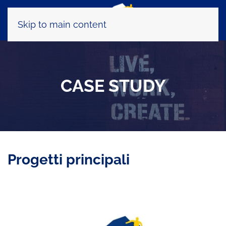
Skip to main content
CASE STUDY
Progetti principali