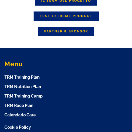
IL TEAM DEL PROGETTO
TEST EXTREME PRODUCT
PARTNER & SPONSOR
Menu
TRM Training Plan
TRM Nutrition Plan
TRM Training Camp
TRM Race Plan
Calendario Gare
Cookie Policy