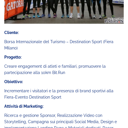
Cliente:
Borsa Internazionale del Turismo – Destination Sport (Fiera
Milano)
Progetto:
Creare engagement di atleti e familiari, promuovere la
partecipazione alla 10km Bit.Run
Obiettivo:
Incrementare i visitatori e la presenza di brand sportivi alla
Fiera-Evento Destination Sport
Attività di Marketing:
Ricerca e gestione Sponsor, Realizzazione Video con
Storytelling, Campagna sui principali Social Media, Design e