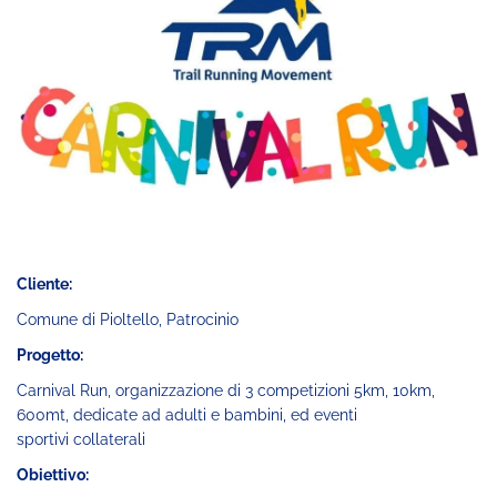
Cliente:
Comune di Pioltello, Patrocinio
Progetto:
Carnival Run, organizzazione di 3 competizioni 5km, 10km,
600mt, dedicate ad adulti e bambini, ed eventi
sportivi collaterali
Obiettivo: