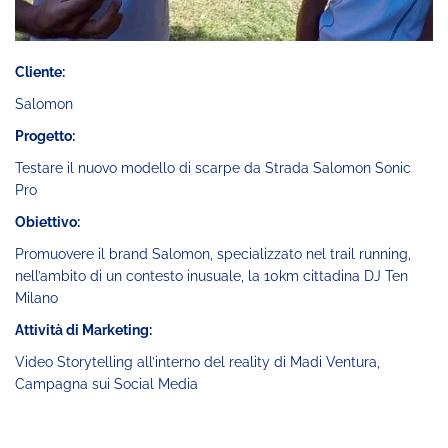
Cliente:
Salomon
Progetto:
Testare il nuovo modello di scarpe da Strada Salomon Sonic
Pro
Obiettivo:
Promuovere il brand Salomon, specializzato nel trail running,
nell’ambito di un contesto inusuale, la 10km cittadina DJ Ten
Milano
Attività di Marketing:
Video Storytelling all’interno del reality di Madi Ventura,
Campagna sui Social Media