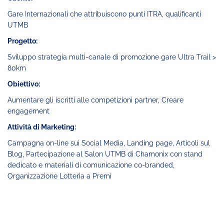
Gare Internazionali che attribuiscono punti ITRA, qualificanti
UTMB
Progetto:
Sviluppo strategia multi-canale di promozione gare Ultra Trail >
80km
Obiettivo:
Aumentare gli iscritti alle competizioni partner, Creare
engagement
Attività di Marketing:
Campagna on-line sui Social Media, Landing page, Articoli sul
Blog, Partecipazione al Salon UTMB di Chamonix con stand
dedicato e materiali di comunicazione co-branded,
Organizzazione Lotteria a Premi