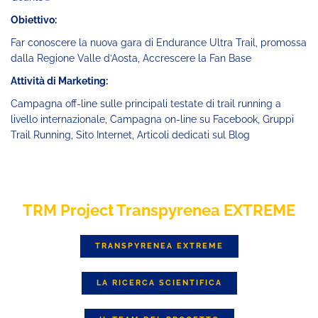
Obiettivo:
Far conoscere la nuova gara di Endurance Ultra Trail, promossa
dalla Regione Valle d’Aosta, Accrescere la Fan Base
Attività di Marketing:
Campagna off-line sulle principali testate di trail running a
livello internazionale, Campagna on-line su Facebook, Gruppi
Trail Running, Sito Internet, Articoli dedicati sul Blog
TRM Project Transpyrenea EXTREME
TRANSPYRENEA EXTREME
LA RICERCA SCIENTIFICA