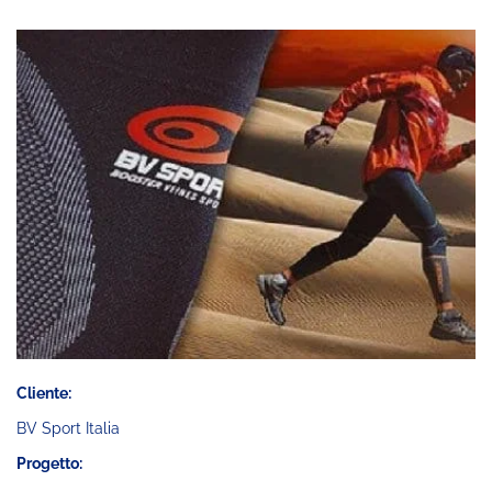
Cliente:
BV Sport Italia
Progetto: