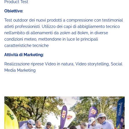
Product Test
Obiettivo:
Test outdoor dei nuovi prodotti a compressione con testimonial
atleti professionisti. Utilizzo dei capi di abbigliamento tecnico
nell’ambito di allenamenti da 20km ad 80km, in diverse
condizioni meteo, mettendone in luce le principali
caratteristiche tecniche
Attività di Marketing:
Realizzazione riprese Video in natura, Video storytelling, Social
Media Marketing