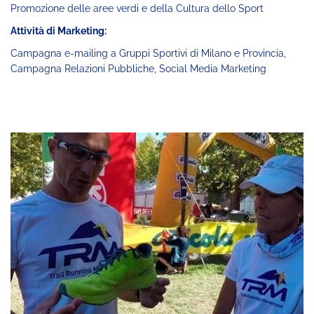
Promozione delle aree verdi e della Cultura dello Sport
Attività di Marketing:
Campagna e-mailing a Gruppi Sportivi di Milano e Provincia,
Campagna Relazioni Pubbliche, Social Media Marketing