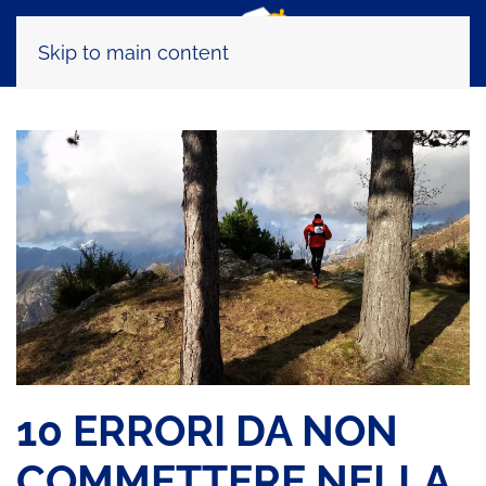
Skip to main content
10 ERRORI DA NON
COMMETTERE NELLA