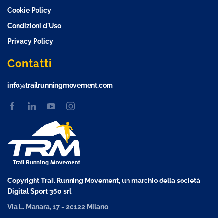
Cookie Policy
Condizioni d'Uso
Privacy Policy
Contatti
info@trailrunningmovement.com
Copyright Trail Running Movement, un marchio della società
Digital Sport 360 srl
Via L. Manara, 17 - 20122 Milano