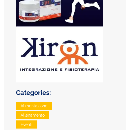
Categories:
Alimentazione
Allenamento
Eventi