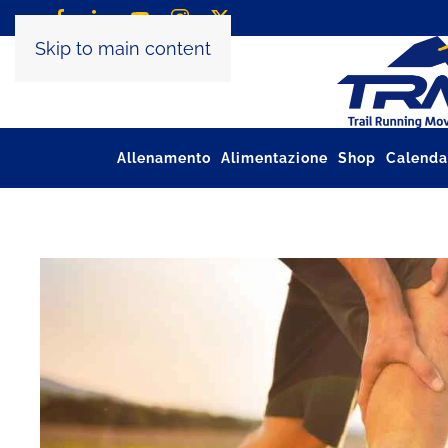
Skip to main content
Allenamento
Alimentazione
Shop
Calenda