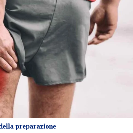
 della preparazione