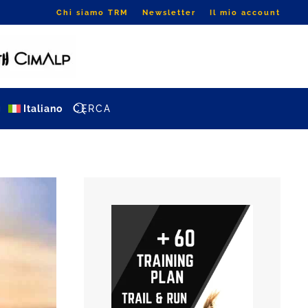
Chi siamo TRM
Newsletter
Il mio account
g
Italiano