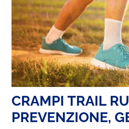
CRAMPI TRAIL R
PREVENZIONE, G