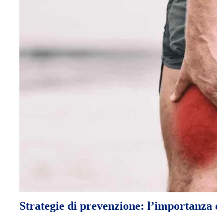
Strategie di prevenzione: l’importanza