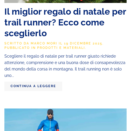
Il miglior regalo di natale per
trail runner? Ecco come
sceglierlo
SCRITTO DA
MARCO MORI
IL
19 DICEMBRE 2025
.
PUBBLICATO IN
PRODOTTI E MATERIALI
.
Scegliere il regalo di natale per trail runner giusto richiede
attenzione, comprensione e una buona dose di consapevolezza
del mondo della corsa in montagna. Il trail running non è solo
uno...
CONTINUA A LEGGERE