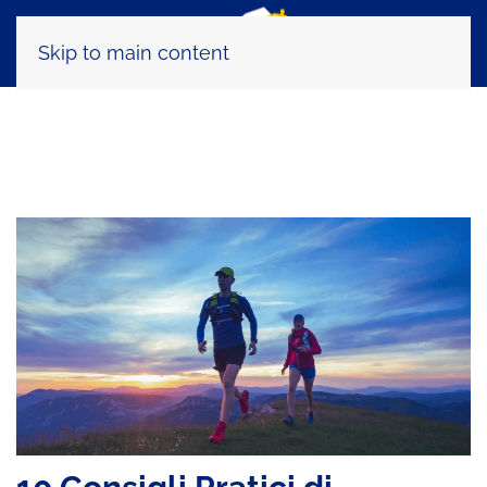
Skip to main content
Tag:
ultratrail