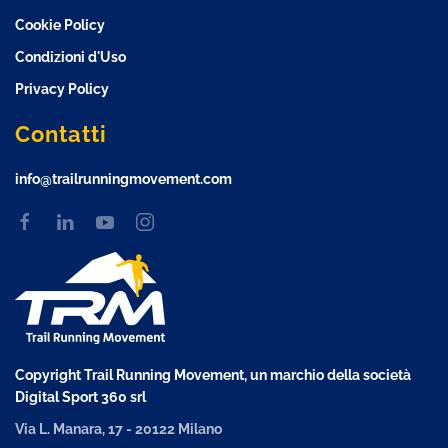
Cookie Policy
Condizioni d'Uso
Privacy Policy
Contatti
info@trailrunningmovement.com
Copyright Trail Running Movement, un marchio della società
Digital Sport 360 srl
Via L. Manara, 17 - 20122 Milano