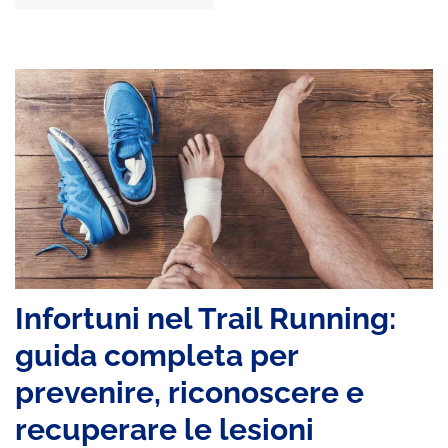
Infortuni nel Trail Running:
guida completa per
prevenire, riconoscere e
recuperare le lesioni