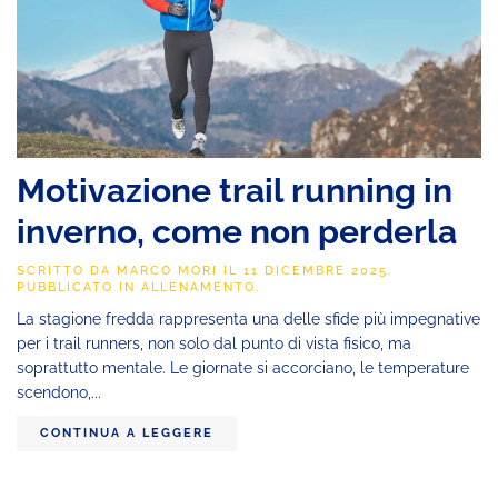
Motivazione trail running in
inverno, come non perderla
SCRITTO DA
MARCO MORI
IL
11 DICEMBRE 2025
.
PUBBLICATO IN
ALLENAMENTO
.
La stagione fredda rappresenta una delle sfide più impegnative
per i trail runners, non solo dal punto di vista fisico, ma
soprattutto mentale. Le giornate si accorciano, le temperature
scendono,...
CONTINUA A LEGGERE