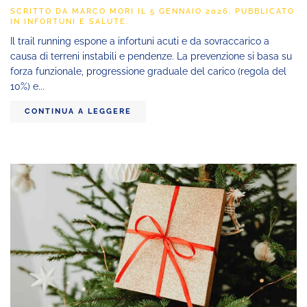
SCRITTO DA
MARCO MORI
IL
5 GENNAIO 2026
. PUBBLICATO
IN
INFORTUNI E SALUTE
.
Il trail running espone a infortuni acuti e da sovraccarico a
causa di terreni instabili e pendenze. La prevenzione si basa su
forza funzionale, progressione graduale del carico (regola del
10%) e...
CONTINUA A LEGGERE