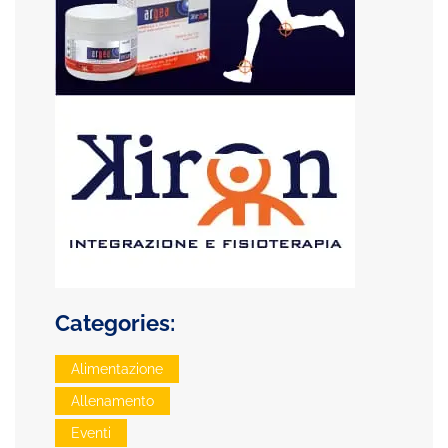
Categories:
Alimentazione
Allenamento
Eventi