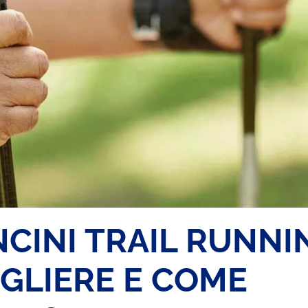
CINI TRAIL RUNNI
EGLIERE E COME