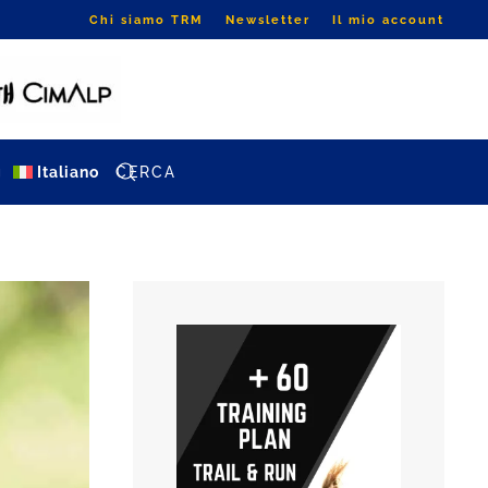
Chi siamo TRM
Newsletter
Il mio account
g
Italiano