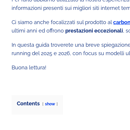
informazioni presenti sui migliori siti internet tem
Ci siamo anche focalizzati sul prodotto al
carbon
ultimi anni ed offrono
prestazioni eccezionali
, s
In questa guida troverete una breve spiegazione ini
running del 2025 e 2026, con focus su modelli ultr
Buona lettura!
Contents
show