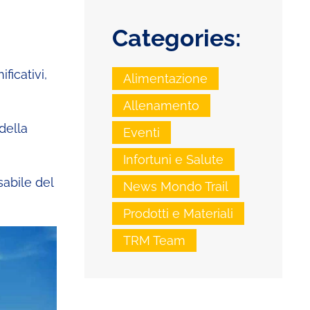
Categories:
ificativi,
Alimentazione
Allenamento
della
Eventi
Infortuni e Salute
sabile del
News Mondo Trail
Prodotti e Materiali
TRM Team