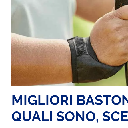
MIGLIORI BASTON
QUALI SONO, SC