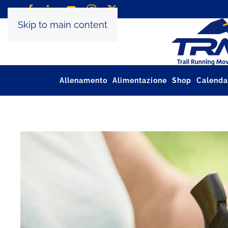
Skip to main content
Allenamento
Alimentazione
Shop
Calenda