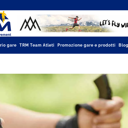
rio gare
TRM Team Atleti
Promozione gare e prodotti
Blo