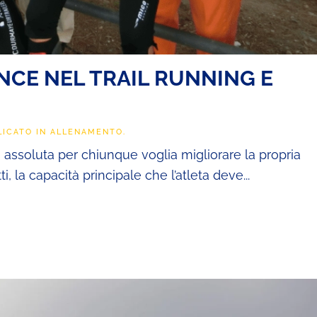
CE NEL TRAIL RUNNING E
LICATO IN
ALLENAMENTO
.
tà assoluta per chiunque voglia migliorare la propria
, la capacità principale che l’atleta deve...