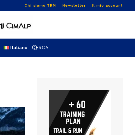
Chi siamo TRM
Newsletter
Il mio account
g
Italiano