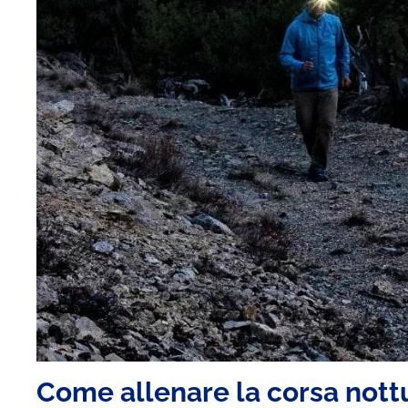
Come allenare la corsa nottu