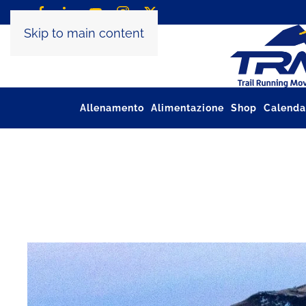
Skip to main content
Allenamento
Alimentazione
Shop
Calenda
Tag:
trail running