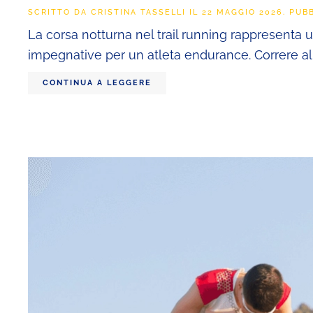
SCRITTO DA
CRISTINA TASSELLI
IL
22 MAGGIO 2026
. PUB
La corsa notturna nel trail running rappresenta 
impegnative per un atleta endurance. Correre al bu
CONTINUA A LEGGERE