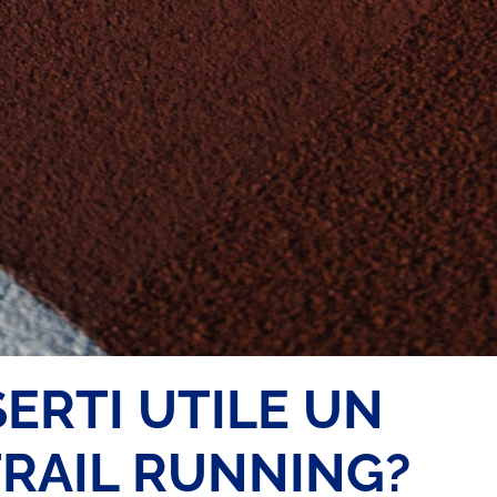
SERTI UTILE UN
TRAIL RUNNING?