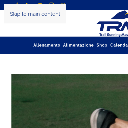
Skip to main content
Allenamento
Alimentazione
Shop
Calenda