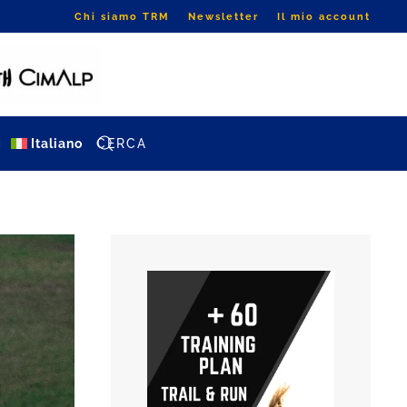
Chi siamo TRM
Newsletter
Il mio account
g
Italiano