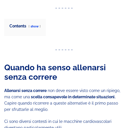
_ _ _ _ _ _
Contents
show
_ _ _ _ _ _
Quando ha senso allenarsi
senza correre
Allenarsi senza correre
non deve essere visto come un ripiego,
ma come una
scelta consapevole in determinate situazioni.
Capire quando ricorrere a queste alternative è il primo passo
per sfruttarle al meglio.
Ci sono diversi contesti in cui le macchine cardiovascolari
diventano particolarmente utili: