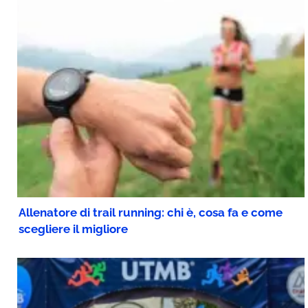
Allenatore di trail running: chi è, cosa fa e come
scegliere il migliore