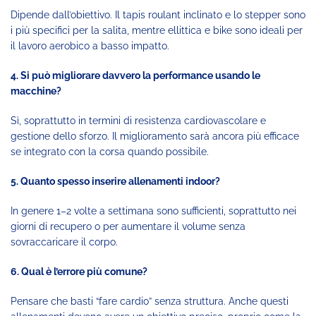
Dipende dall’obiettivo. Il tapis roulant inclinato e lo stepper sono
i più specifici per la salita, mentre ellittica e bike sono ideali per
il lavoro aerobico a basso impatto.
4. Si può migliorare davvero la performance usando le
macchine?
Sì, soprattutto in termini di resistenza cardiovascolare e
gestione dello sforzo. Il miglioramento sarà ancora più efficace
se integrato con la corsa quando possibile.
5. Quanto spesso inserire allenamenti indoor?
In genere 1–2 volte a settimana sono sufficienti, soprattutto nei
giorni di recupero o per aumentare il volume senza
sovraccaricare il corpo.
6. Qual è l’errore più comune?
Pensare che basti “fare cardio” senza struttura. Anche questi