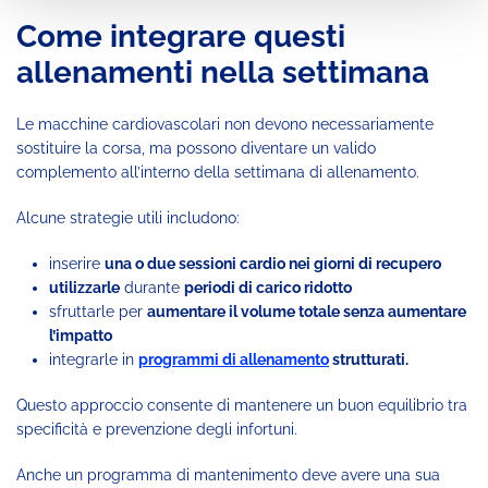
Come integrare questi
allenamenti nella settimana
Le macchine cardiovascolari non devono necessariamente
sostituire la corsa, ma possono diventare un valido
complemento all’interno della settimana di allenamento.
Alcune strategie utili includono:
inserire
una o due sessioni cardio nei giorni di recupero
utilizzarle
durante
periodi di carico ridotto
sfruttarle per
aumentare il volume totale senza aumentare
l’impatto
integrarle in
programmi di allenamento
strutturati.
Questo approccio consente di mantenere un buon equilibrio tra
specificità e prevenzione degli infortuni.
Anche un programma di mantenimento deve avere una sua