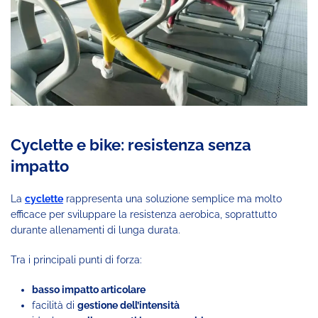
Cyclette e bike: resistenza senza
impatto
La
cyclette
rappresenta una soluzione semplice ma molto
efficace per sviluppare la resistenza aerobica, soprattutto
durante allenamenti di lunga durata.
Tra i principali punti di forza:
basso impatto articolare
facilità di
gestione dell’intensità