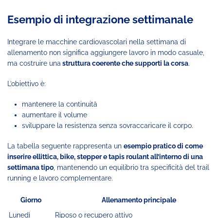
Esempio di integrazione settimanale
Integrare le macchine cardiovascolari nella settimana di
allenamento non significa aggiungere lavoro in modo casuale,
ma costruire una
struttura coerente che supporti la corsa
.
L’obiettivo è:
mantenere la continuità
aumentare il volume
sviluppare la resistenza senza sovraccaricare il corpo.
La tabella seguente rappresenta un
esempio pratico di come
inserire ellittica, bike, stepper e tapis roulant all’interno di una
settimana tipo
, mantenendo un equilibrio tra specificità del trail
running e lavoro complementare.
Giorno
Allenamento principale
Lunedì
Riposo o recupero attivo