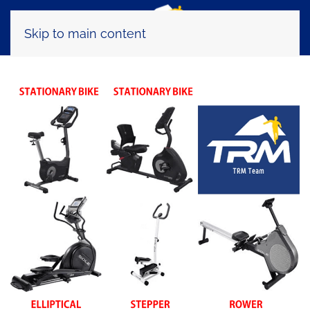
Skip to main content