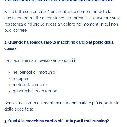
Sì, se fatto con criterio. Non sostituisce completamente la
corsa, ma permette di mantenere la forma fisica, lavorare sulla
resistenza e ridurre lo stress articolare nei momenti in cui non
puoi correre.
2. Quando ha senso usare le macchine cardio al posto della
corsa?
Le macchine cardiovascolari sono utili:
nei periodi di infortunio
recupero
meteo sfavorevole
quando hai poco tempo.
Sono situazioni in cui mantenere la continuità è più importante
della specificità.
3. Qual è la macchina cardio più utile per il trail running?