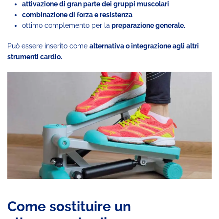
attivazione di gran parte dei gruppi muscolari
combinazione di forza e resistenza
ottimo complemento per la
preparazione generale.
Può essere inserito come
alternativa o integrazione agli altri
strumenti cardio.
Come sostituire un