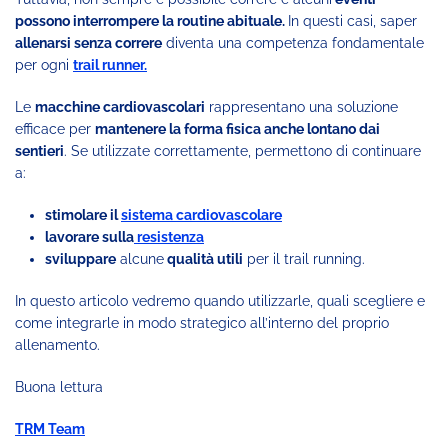
possono interrompere la routine abituale.
In questi casi, saper
allenarsi senza correre
diventa una competenza fondamentale
per ogni
trail runner.
Le
macchine cardiovascolari
rappresentano una soluzione
efficace per
mantenere la forma fisica anche lontano dai
sentieri
. Se utilizzate correttamente, permettono di continuare
a:
stimolare il
sistema cardiovascolare
lavorare sulla
resistenza
sviluppare
alcune
qualità utili
per il trail running.
In questo articolo vedremo quando utilizzarle, quali scegliere e
come integrarle in modo strategico all’interno del proprio
allenamento.
Buona lettura
TRM Team