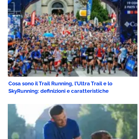
Cosa sono il Trail Running, l’Ultra Trail e lo
SkyRunning: definizioni e caratteristiche