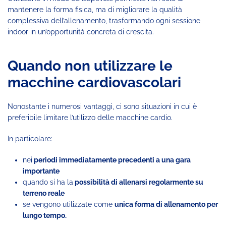
mantenere la forma fisica, ma di migliorare la qualità
complessiva dell’allenamento, trasformando ogni sessione
indoor in un’opportunità concreta di crescita.
Quando non utilizzare le
macchine cardiovascolari
Nonostante i numerosi vantaggi, ci sono situazioni in cui è
preferibile limitare l’utilizzo delle macchine cardio.
In particolare:
nei
periodi immediatamente precedenti a una gara
importante
quando si ha la
possibilità di allenarsi regolarmente su
terreno reale
se vengono utilizzate come
unica forma di allenamento per
lungo tempo.