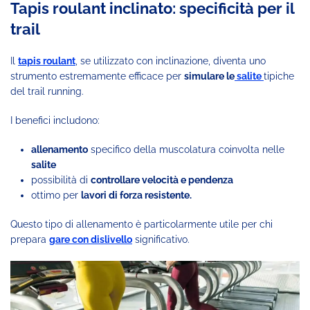
Tapis roulant inclinato: specificità per il
trail
Il
tapis roulant
, se utilizzato con inclinazione, diventa uno
strumento estremamente efficace per
simulare le
salite
tipiche
del trail running.
I benefici includono:
allenamento
specifico della muscolatura coinvolta nelle
salite
possibilità di
controllare velocità e pendenza
ottimo per
lavori di forza resistente.
Questo tipo di allenamento è particolarmente utile per chi
prepara
gare con dislivello
significativo.