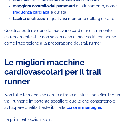
maggiore controllo dei parametri
di allenamento, come
frequenza cardiaca
e durata
facilità di utilizzo
in qualsiasi momento della giornata.
Questi aspetti rendono le macchine cardio uno strumento
estremamente utile non solo in caso di necessità, ma anche
come integrazione alla preparazione del trail runner.
Le migliori macchine
cardiovascolari per il trail
runner
Non tutte le macchine cardio offrono gli stessi benefici. Per un
trail runner è importante scegliere quelle che consentono di
sviluppare qualità trasferibili alla
corsa in montagna.
Le principali opzioni sono: