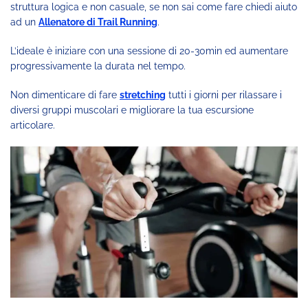
struttura logica e non casuale, se non sai come fare chiedi aiuto
ad un
Allenatore di Trail Running
.
L’ideale è iniziare con una sessione di 20-30min ed aumentare
progressivamente la durata nel tempo.
Non dimenticare di fare
stretching
tutti i giorni per rilassare i
diversi gruppi muscolari e migliorare la tua escursione
articolare.