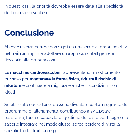
In questi casi, la priorità dovrebbe essere data alla specificità
della corsa su sentiero.
Conclusione
Allenarsi senza correre non significa rinunciare ai propri obiettivi
nel trail running, ma adottare un approccio intelligente e
flessibile alla preparazione.
Le macchine cardiovascolari
rappresentano uno strumento
prezioso per
mantenere la forma fisica, ridurre il rischio di
infortuni
e continuare a migliorare anche in condizioni non
ideali.
Se utilizzate con criterio, possono diventare parte integrante del
programma di allenamento, contribuendo a sviluppare
resistenza, forza e capacità di gestione dello sforzo. Il segreto è
saperle integrare nel modo giusto, senza perdere di vista la
specificità del trail running.