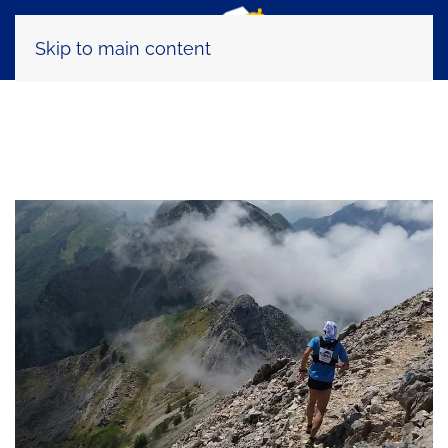
Skip to main content
Tag:
recupero soglia