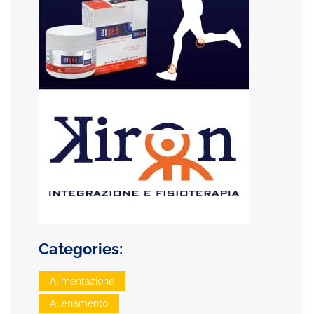
Categories:
Alimentazione
Allenamento