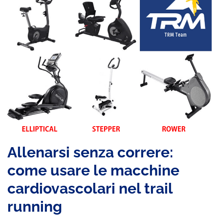
Allenarsi senza correre:
come usare le macchine
cardiovascolari nel trail
running