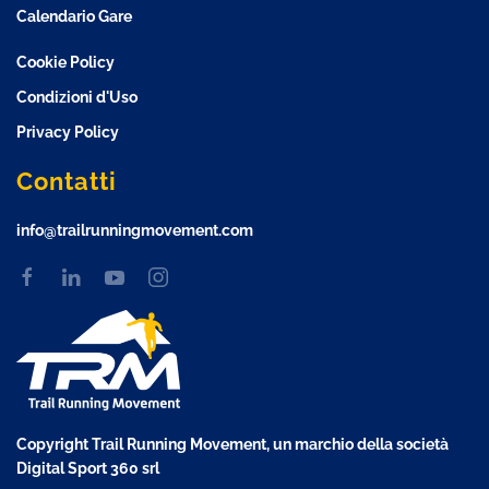
Calendario Gare
Cookie Policy
Condizioni d'Uso
Privacy Policy
Contatti
info@trailrunningmovement.com
Copyright Trail Running Movement, un marchio della società
Digital Sport 360 srl