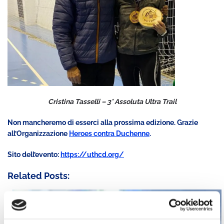
Cristina Tasselli – 3° Assoluta Ultra Trail
Non mancheremo di esserci alla prossima edizione. Grazie
all’Organizzazione
Heroes contra Duchenne
.
Sito dell’evento:
https://uthcd.org/
Related Posts: