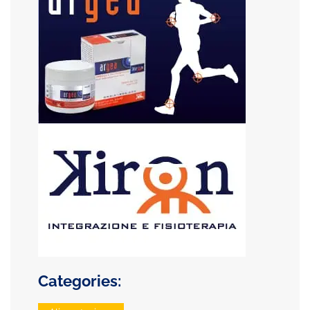
Categories: