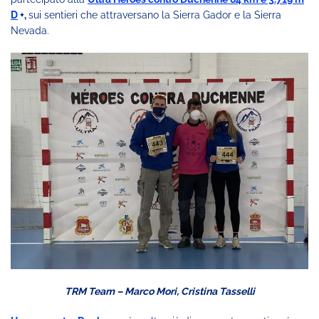
D
+,
sui sentieri che attraversano la Sierra Gador e la Sierra
Nevada.
TRM Team – Marco Mori, Cristina Tasselli