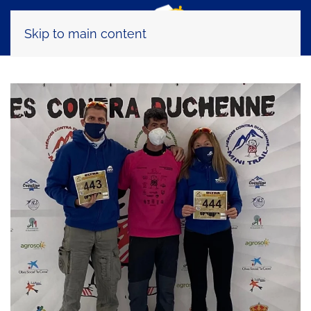
Skip to main content