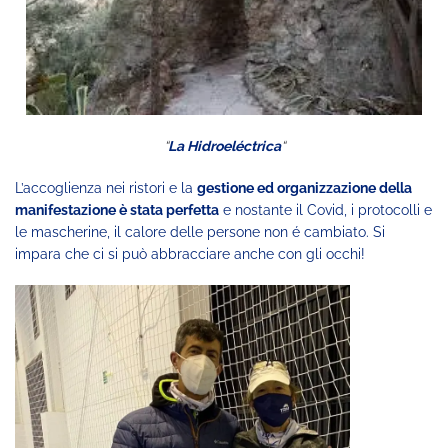
“
La Hidroeléctrica
“
L’accoglienza nei ristori e la
gestione ed organizzazione della
manifestazione è stata perfetta
e nostante il Covid, i protocolli e
le mascherine, il calore delle persone non é cambiato. Si
impara che ci si può abbracciare anche con gli occhi!