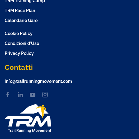
TRM Training Camp
TRM Race Plan
Calendario Gare
Cookie Policy
Condizioni d'Uso
Privacy Policy
Contatti
info@trailrunningmovement.com