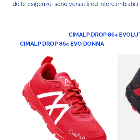
delle esigenze, sono versatili ed intercambiabili
CIMALP DROP 864 EVOL
CIMALP DROP 864 EVO DONNA