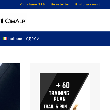
Chi siamo TRM
Newsletter
Il mio account
g
Italiano