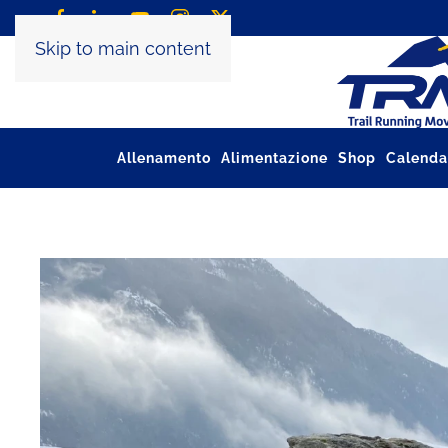
Skip to main content
Allenamento
Alimentazione
Shop
Calenda