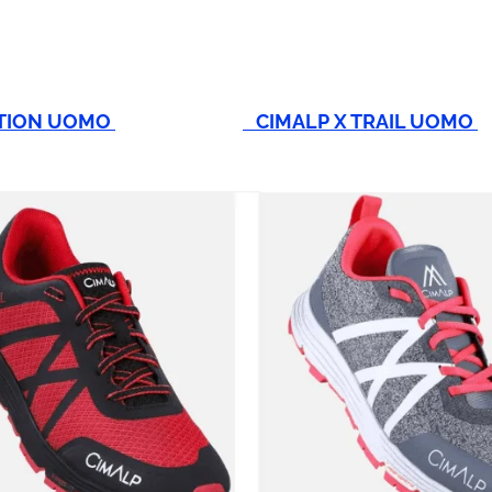
UTION UOMO
CIMALP X TRAIL UOMO