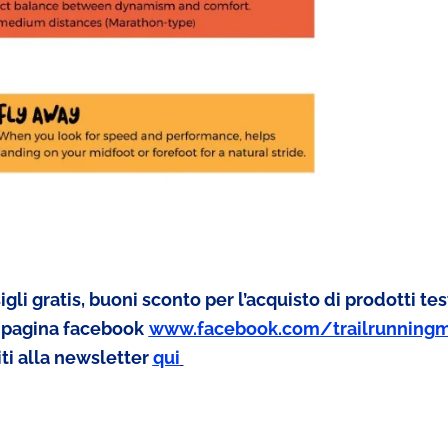
gli gratis, buoni sconto per l’acquisto di prodotti tes
ra pagina facebook
www.facebook.com/trailrunning
iti alla newsletter
qui