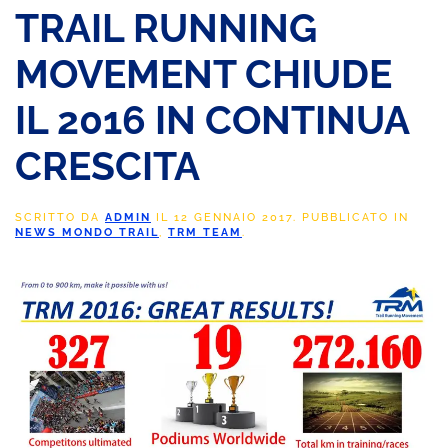
TRAIL RUNNING
MOVEMENT CHIUDE
IL 2016 IN CONTINUA
CRESCITA
SCRITTO DA
ADMIN
IL
12 GENNAIO 2017
. PUBBLICATO IN
NEWS MONDO TRAIL
,
TRM TEAM
.