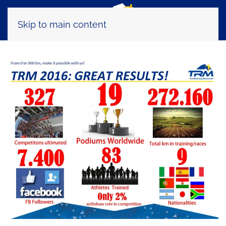
Skip to main content