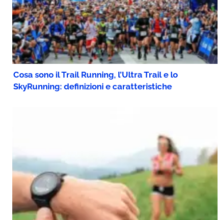
Cosa sono il Trail Running, l’Ultra Trail e lo
SkyRunning: definizioni e caratteristiche