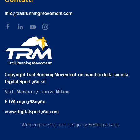
info@trailrunningmovement.com
Copyright Trail Running Movement, un marchio della società
Digital Sport 360 srl
Via L. Manara, 17 - 20122 Milano
P. IVA 10303680960
www.digitalsport360.com
Web engineering and design by
Sernicola Labs