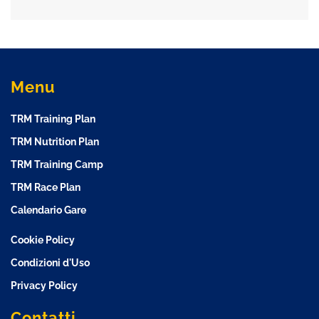
Menu
TRM Training Plan
TRM Nutrition Plan
TRM Training Camp
TRM Race Plan
Calendario Gare
Cookie Policy
Condizioni d'Uso
Privacy Policy
Contatti