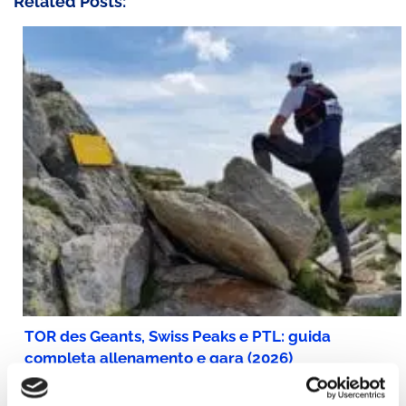
Related Posts:
TOR des Geants, Swiss Peaks e PTL: guida
completa allenamento e gara (2026)