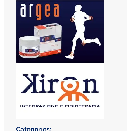
Categories: