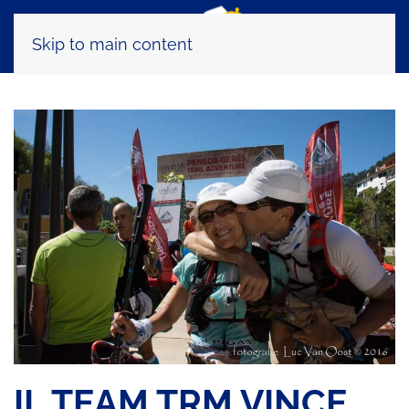
Skip to main content
IL TEAM TRM VINCE