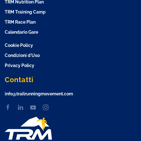
TRM Nutrition Plan
TRM Training Camp
TRM Race Plan
Calendario Gare
Cookie Policy
Condizioni d'Uso
Privacy Policy
Contatti
info@trailrunningmovement.com