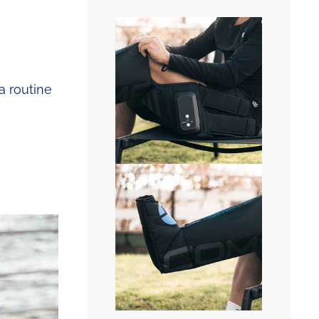
la routine