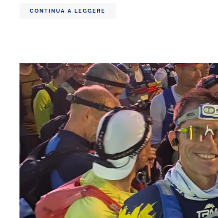
CONTINUA A LEGGERE