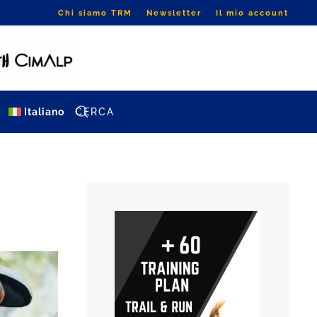
Chi siamo TRM
Newsletter
Il mio account
g
Italiano