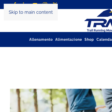
Skip to main content
Allenamento
Alimentazione
Shop
Calenda
Tag:
TRM