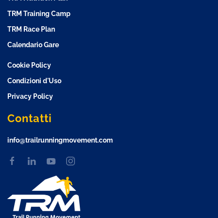
TRM Training Camp
TRM Race Plan
Calendario Gare
Cookie Policy
Condizioni d'Uso
Privacy Policy
Contatti
info@trailrunningmovement.com