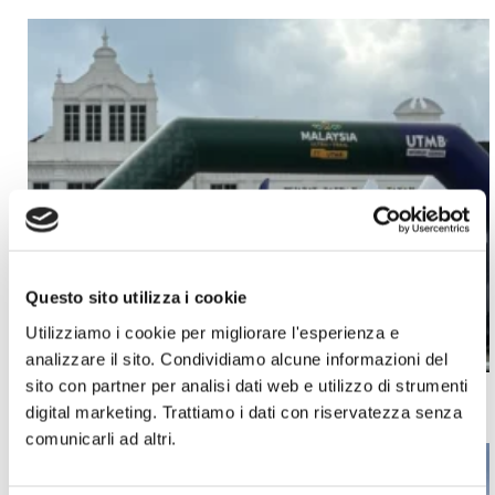
Questo sito utilizza i cookie
Utilizziamo i cookie per migliorare l'esperienza e
analizzare il sito. Condividiamo alcune informazioni del
sito con partner per analisi dati web e utilizzo di strumenti
UTMB Malesia: la gara nella giungla in Asia
digital marketing. Trattiamo i dati con riservatezza senza
comunicarli ad altri.