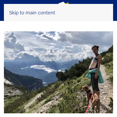
Skip to main content