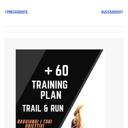
PRECEDENTE
SUCCESSIVO