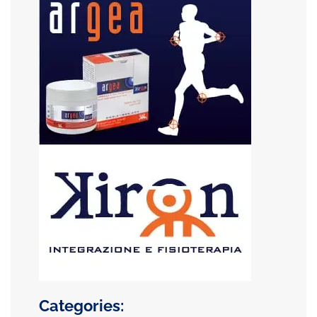
Categories: