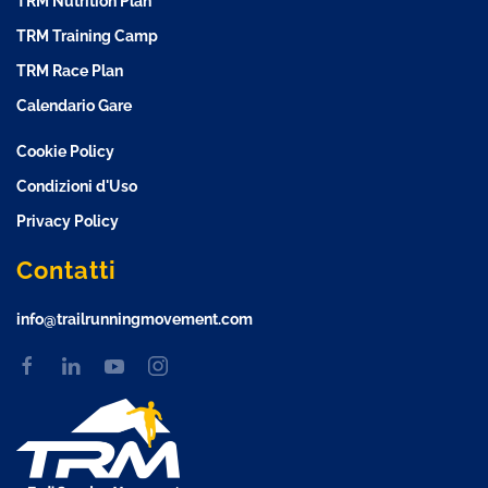
TRM Nutrition Plan
TRM Training Camp
TRM Race Plan
Calendario Gare
Cookie Policy
Condizioni d'Uso
Privacy Policy
Contatti
info@trailrunningmovement.com