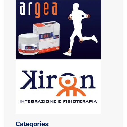
Categories: