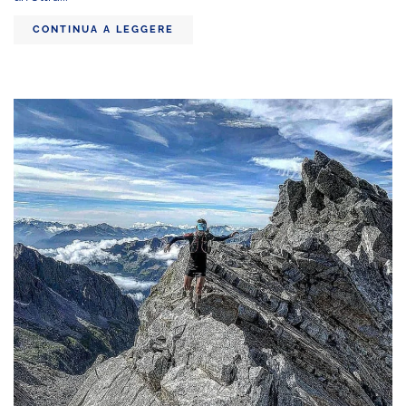
CONTINUA A LEGGERE