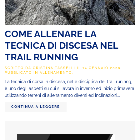
COME ALLENARE LA
TECNICA DI DISCESA NEL
TRAIL RUNNING
SCRITTO DA
CRISTINA TASSELLI
IL
14 GENNAIO 2020
.
PUBBLICATO IN
ALLENAMENTO
.
La tecnica di corsa in discesa, nelle disciplina del trail runinng,
è uno degli aspetti su cui si lavora in inverno ed inizio primavera,
utilizzando terreni di allenamento diversi ed inclinazioni...
CONTINUA A LEGGERE