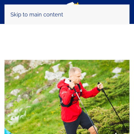
Skip to main content
Tag:
piani allenamento trail running