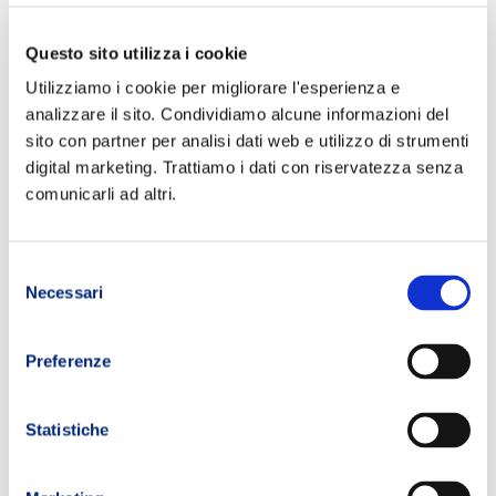
Questo sito utilizza i cookie
Utilizziamo i cookie per migliorare l'esperienza e
analizzare il sito. Condividiamo alcune informazioni del
sito con partner per analisi dati web e utilizzo di strumenti
digital marketing. Trattiamo i dati con riservatezza senza
comunicarli ad altri.
Selezione
Necessari
del
consenso
Preferenze
Statistiche