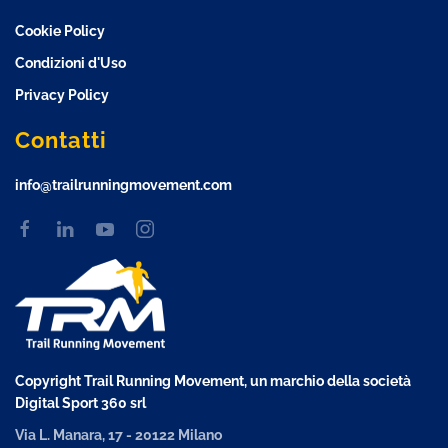
Cookie Policy
Condizioni d'Uso
Privacy Policy
Contatti
info@trailrunningmovement.com
Copyright Trail Running Movement, un marchio della società
Digital Sport 360 srl
Via L. Manara, 17 - 20122 Milano