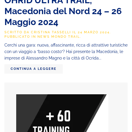
OHRID ULTRA TRAIL,
Macedonia del Nord 24 – 26
Maggio 2024
SCRITTO DA
CRISTINA TASSELLI
IL
24 MARZO 2024
.
PUBBLICATO IN
NEWS MONDO TRAIL
.
Cerchi una gara: nuova, affascinante, ricca di attrattive turistiche
con un viaggio a “basso costo“? Hai presente la Macedonia, le
imprese di Alessandro Magno e la città di Ocrida...
CONTINUA A LEGGERE