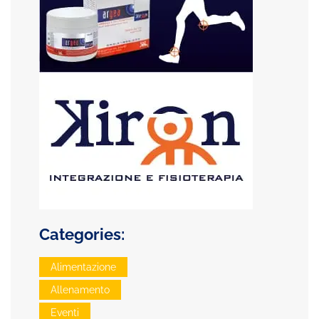
Categories:
Alimentazione
Allenamento
Eventi