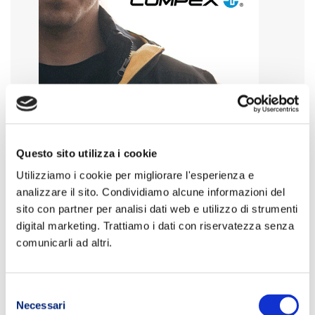
Questo sito utilizza i cookie
Utilizziamo i cookie per migliorare l'esperienza e
analizzare il sito. Condividiamo alcune informazioni del
sito con partner per analisi dati web e utilizzo di strumenti
digital marketing. Trattiamo i dati con riservatezza senza
comunicarli ad altri.
Selezione
Necessari
del