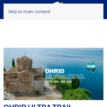
Skip to main content
Tag:
Ultra Trail Suggerite