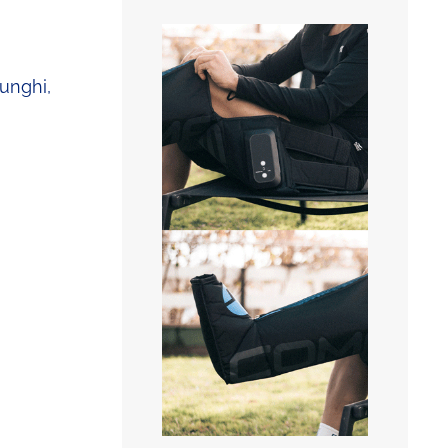
lunghi,