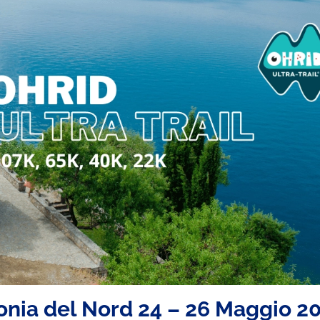
ia del Nord 24 – 26 Maggio 2