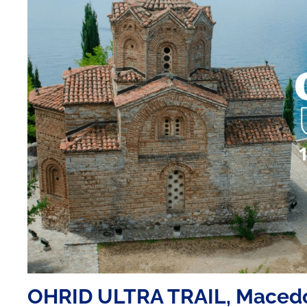
OHRID ULTRA TRAIL, Macedon