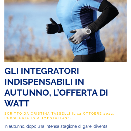
GLI INTEGRATORI
INDISPENSABILI IN
AUTUNNO, L’OFFERTA DI
WATT
SCRITTO DA
CRISTINA TASSELLI
IL
12 OTTOBRE 2022
.
PUBBLICATO IN
ALIMENTAZIONE
.
In autunno, dopo una intensa stagione di gare, diventa