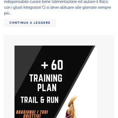
indispensabile curare bene l’alimentazione ed aiutare il fisico
con i giusti integratori Ci si deve abituare alle giornate sempre
più...
CONTINUA A LEGGERE