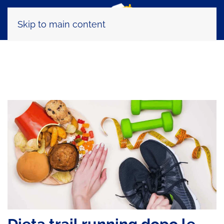
Skip to main content
Tag:
consigli alimentazione sport