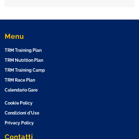
Menu
TRM Training Plan
TRM Nutrition Plan
TRM Training Camp
TRM Race Plan
Calendario Gare
Cookie Policy
Condizioni d'Uso
Privacy Policy
Contatti