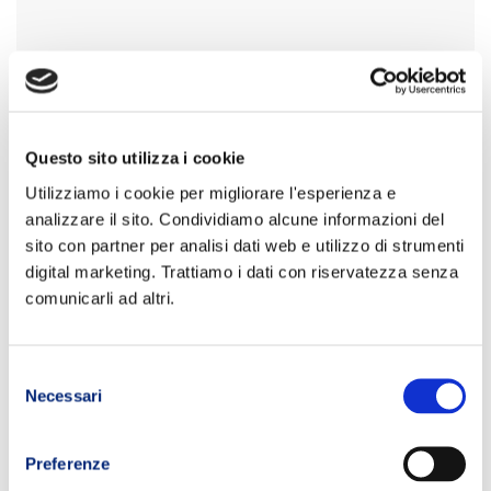
Questo sito utilizza i cookie
Utilizziamo i cookie per migliorare l'esperienza e
analizzare il sito. Condividiamo alcune informazioni del
sito con partner per analisi dati web e utilizzo di strumenti
digital marketing. Trattiamo i dati con riservatezza senza
comunicarli ad altri.
Selezione
Necessari
del
consenso
Preferenze