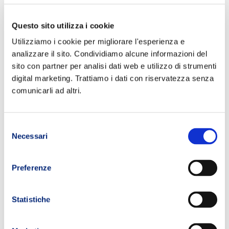
Questo sito utilizza i cookie
Utilizziamo i cookie per migliorare l'esperienza e
analizzare il sito. Condividiamo alcune informazioni del
sito con partner per analisi dati web e utilizzo di strumenti
digital marketing. Trattiamo i dati con riservatezza senza
comunicarli ad altri.
Selezione
Necessari
del
consenso
Preferenze
Statistiche