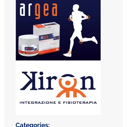
Categories: