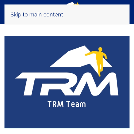
Skip to main content