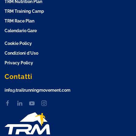
TRM Nutrition Plan
TRM Training Camp
TRM Race Plan
Calendario Gare
Cookie Policy
Condizioni d'Uso
Privacy Policy
Contatti
info@trailrunningmovement.com