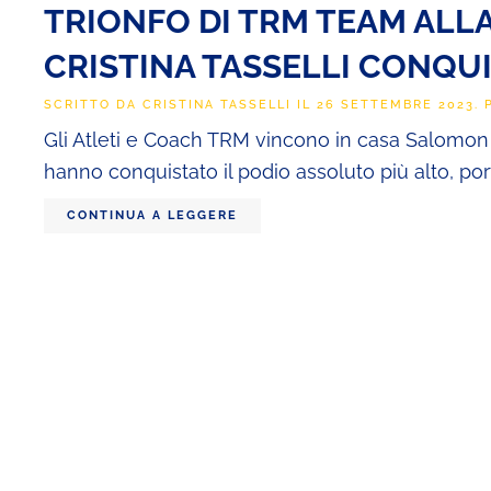
TRIONFO DI TRM TEAM ALLA
CRISTINA TASSELLI CONQU
SCRITTO DA
CRISTINA TASSELLI
IL
26 SETTEMBRE 2023
.
Gli Atleti e Coach TRM vincono in casa Salomon 
hanno conquistato il podio assoluto più alto, por
CONTINUA A LEGGERE