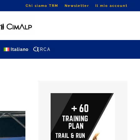
Chi siamo TRM
Newsletter
Il mio account
g
Italiano