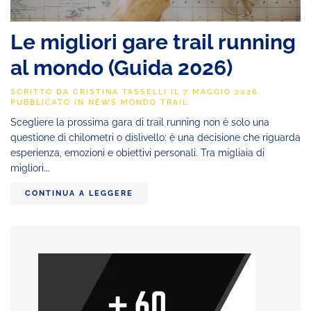
Le migliori gare trail running
al mondo (Guida 2026)
SCRITTO DA
CRISTINA TASSELLI
IL
7 MAGGIO 2026
.
PUBBLICATO IN
NEWS MONDO TRAIL
.
Scegliere la prossima gara di trail running non è solo una
questione di chilometri o dislivello: è una decisione che riguarda
esperienza, emozioni e obiettivi personali. Tra migliaia di
migliori...
CONTINUA A LEGGERE