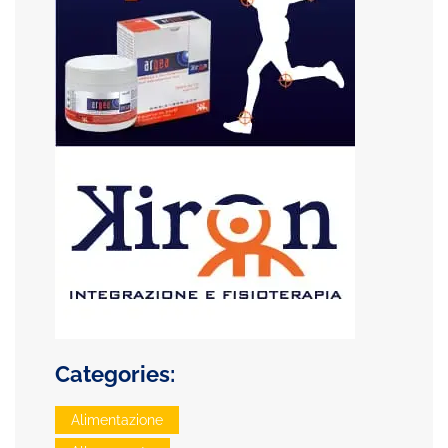
Categories:
Alimentazione