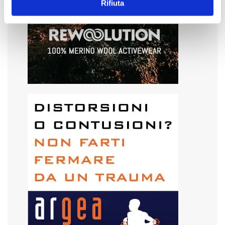
Rifiuta