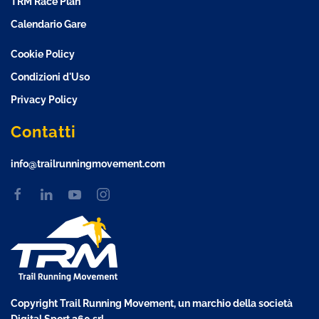
TRM Race Plan
Calendario Gare
Cookie Policy
Condizioni d'Uso
Privacy Policy
Contatti
info@trailrunningmovement.com
Copyright Trail Running Movement, un marchio della società