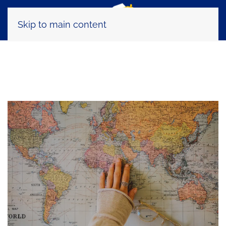
Skip to main content
Tag:
Patagonia Run