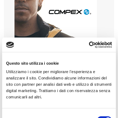
Questo sito utilizza i cookie
Utilizziamo i cookie per migliorare l'esperienza e
analizzare il sito. Condividiamo alcune informazioni del
sito con partner per analisi dati web e utilizzo di strumenti
digital marketing. Trattiamo i dati con riservatezza senza
comunicarli ad altri.
Selezione