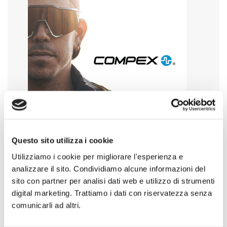
Questo sito utilizza i cookie
Utilizziamo i cookie per migliorare l'esperienza e
analizzare il sito. Condividiamo alcune informazioni del
sito con partner per analisi dati web e utilizzo di strumenti
digital marketing. Trattiamo i dati con riservatezza senza
comunicarli ad altri.