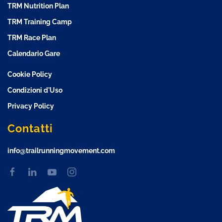
TRM Nutrition Plan
TRM Training Camp
TRM Race Plan
Calendario Gare
Cookie Policy
Condizioni d'Uso
Privacy Policy
Contatti
info@trailrunningmovement.com