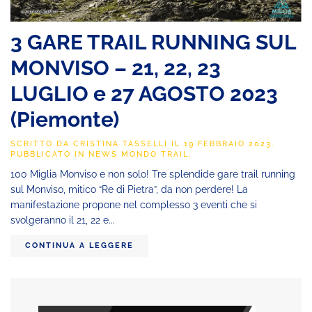
3 GARE TRAIL RUNNING SUL
MONVISO – 21, 22, 23
LUGLIO e 27 AGOSTO 2023
(Piemonte)
SCRITTO DA
CRISTINA TASSELLI
IL
19 FEBBRAIO 2023
.
PUBBLICATO IN
NEWS MONDO TRAIL
.
100 Miglia Monviso e non solo! Tre splendide gare trail running
sul Monviso, mitico “Re di Pietra”, da non perdere! La
manifestazione propone nel complesso 3 eventi che si
svolgeranno il 21, 22 e...
CONTINUA A LEGGERE