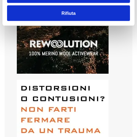
Rifiuta