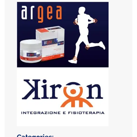
Categories: