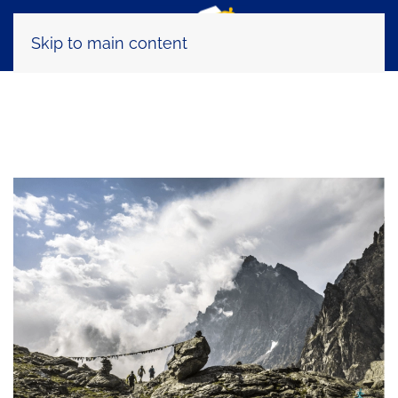
Skip to main content
Tag:
Gara Ultra Trail Monviso