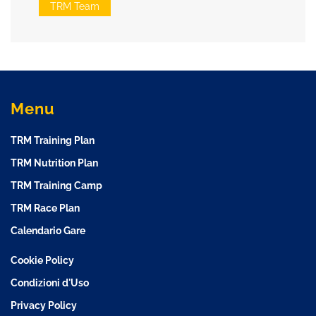
TRM Team
Menu
TRM Training Plan
TRM Nutrition Plan
TRM Training Camp
TRM Race Plan
Calendario Gare
Cookie Policy
Condizioni d'Uso
Privacy Policy