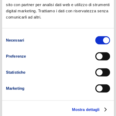
sito con partner per analisi dati web e utilizzo di strumenti
digital marketing. Trattiamo i dati con riservatezza senza
comunicarli ad altri.
Selezione
Necessari
del
consenso
Preferenze
Statistiche
Marketing
Mostra dettagli