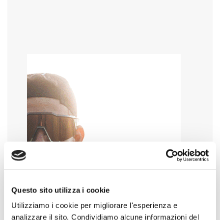
Questo sito utilizza i cookie
Utilizziamo i cookie per migliorare l'esperienza e
analizzare il sito. Condividiamo alcune informazioni del