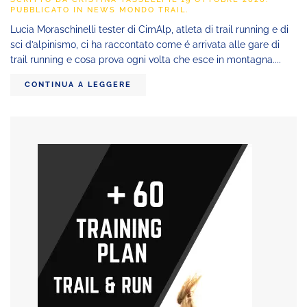
PUBBLICATO IN
NEWS MONDO TRAIL
.
Lucia Moraschinelli tester di CimAlp, atleta di trail running e di
sci d’alpinismo, ci ha raccontato come é arrivata alle gare di
trail running e cosa prova ogni volta che esce in montagna....
CONTINUA A LEGGERE