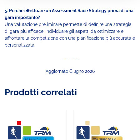
5. Perché effettuare un Assessment Race Strategy prima di una
gara importante?
Una valutazione preliminare permette di definire una strategia
di gara più efficace, individuare gli aspetti da ottimizzare e
affrontare la competizione con una pianificazione più accurata e
personalizzata.
_ _ _ _ _
Aggiornato Giugno 2026
Prodotti correlati