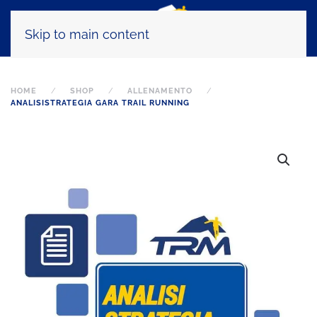
Skip to main content
HOME
SHOP
ALLENAMENTO
ANALISISTRATEGIA GARA TRAIL RUNNING