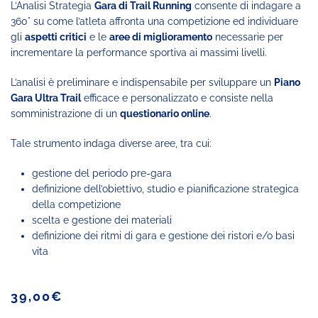
L’Analisi Strategia
Gara di Trail Running
consente di indagare a
360° su come l’atleta affronta una competizione ed individuare
gli
aspetti critici
e le
aree di miglioramento
necessarie per
incrementare la performance sportiva ai massimi livelli.
L’analisi è preliminare e indispensabile per sviluppare un
Piano
Gara Ultra Trail
efficace e personalizzato e consiste nella
somministrazione di un
questionario online
.
Tale strumento indaga diverse aree, tra cui:
gestione del periodo pre-gara
definizione dell’obiettivo, studio e pianificazione strategica
della competizione
scelta e gestione dei materiali
definizione dei ritmi di gara e gestione dei ristori e/o basi
vita
39,00
€