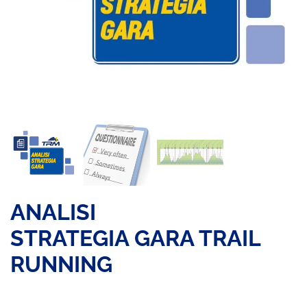
ANALISI
STRATEGIA GARA TRAIL
RUNNING