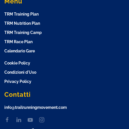
Menu
TRM Training Plan
TRM Nutrition Plan
TRM Training Camp
TRM Race Plan
Calendario Gare
Cookie Policy
Condizioni d'Uso
Privacy Policy
Contatti
info@trailrunningmovement.com