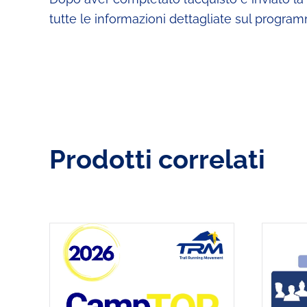
tutte le informazioni dettagliate sul progr
Prodotti correlati