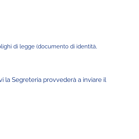
lighi di legge (documento di identità,
i la Segreteria provvederà a inviare il