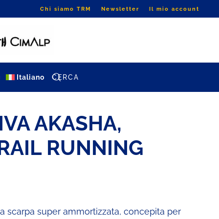
Chi siamo TRM
Newsletter
Il mio account
g
Italiano
IVA AKASHA,
RAIL RUNNING
a scarpa super ammortizzata, concepita per