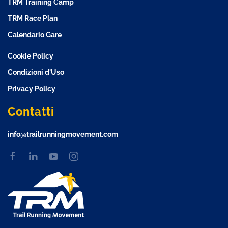
TRM Training Camp
TRM Race Plan
Calendario Gare
Cookie Policy
Condizioni d'Uso
Privacy Policy
Contatti
info@trailrunningmovement.com