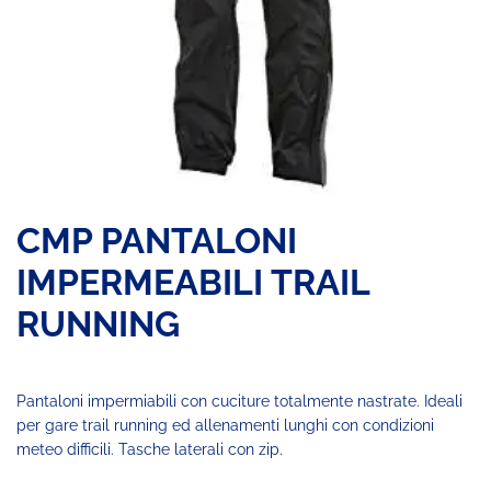
CMP PANTALONI
IMPERMEABILI TRAIL
RUNNING
Pantaloni impermiabili con cuciture totalmente nastrate. Ideali
per gare trail running ed allenamenti lunghi con condizioni
meteo difficili. Tasche laterali con zip.