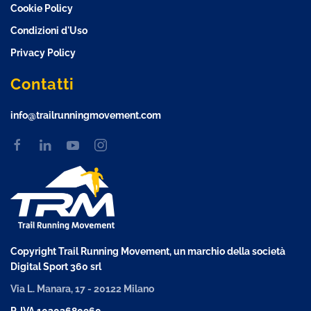
Cookie Policy
Condizioni d'Uso
Privacy Policy
Contatti
info@trailrunningmovement.com
Copyright Trail Running Movement, un marchio della società
Digital Sport 360 srl
Via L. Manara, 17 - 20122 Milano