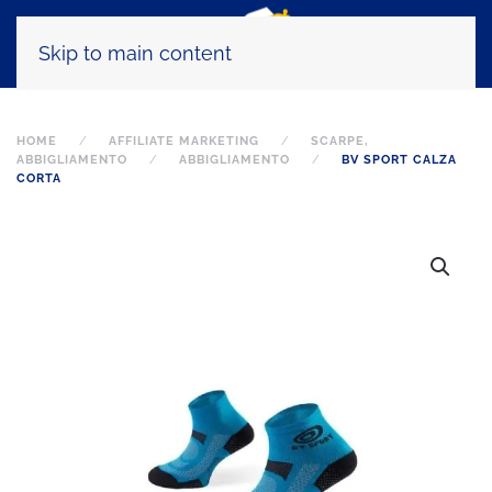
Skip to main content
HOME
AFFILIATE MARKETING
SCARPE,
ABBIGLIAMENTO
ABBIGLIAMENTO
BV SPORT CALZA
CORTA