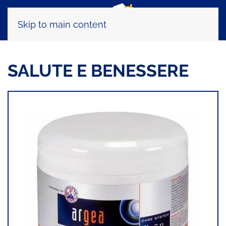
Skip to main content
SALUTE E BENESSERE