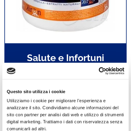
Salute e Infortuni
Questo sito utilizza i cookie
Utilizziamo i cookie per migliorare l'esperienza e
analizzare il sito. Condividiamo alcune informazioni del
sito con partner per analisi dati web e utilizzo di strumenti
digital marketing. Trattiamo i dati con riservatezza senza
comunicarli ad altri.