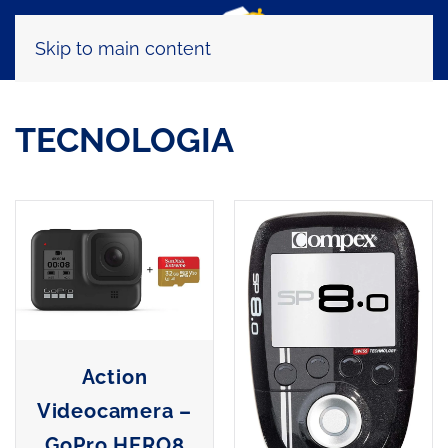
Skip to main content
TECNOLOGIA
Action
Videocamera –
GoPro HERO8