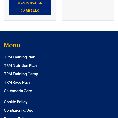
AGGIUNGI AL
CARRELLO
Menu
TRM Training Plan
TRM Nutrition Plan
TRM Training Camp
TRM Race Plan
Calendario Gare
Cookie Policy
Condizioni d'Uso