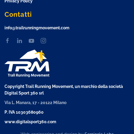
Privacy Policy
Contatti
info@trailrunningmovement.com
Copyright Trail Running Movement, un marchio della società
Digital Sport 360 srl
Via L. Manara, 17 - 20122 Milano
P. IVA 10303680960
www.digitalsport360.com