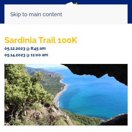
Skip to main content
Sardinia Trail 100K
05.12.2023 @ 8:45 am
05.14.2023 @ 11:00 am