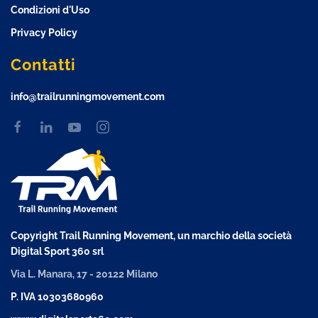
Condizioni d'Uso
Privacy Policy
Contatti
info@trailrunningmovement.com
Copyright Trail Running Movement, un marchio della società
Digital Sport 360 srl
Via L. Manara, 17 - 20122 Milano
P. IVA 10303680960