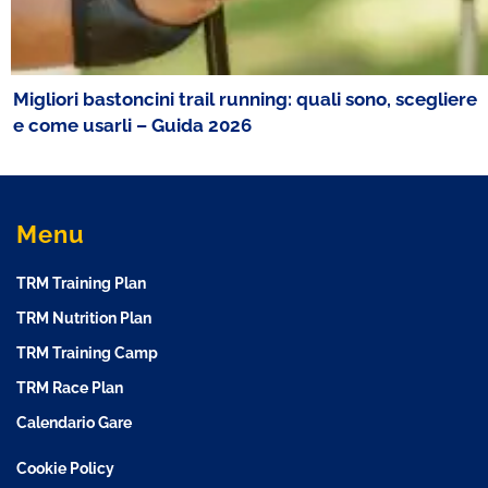
Migliori bastoncini trail running: quali sono, scegliere
e come usarli – Guida 2026
Menu
TRM Training Plan
TRM Nutrition Plan
TRM Training Camp
TRM Race Plan
Calendario Gare
Cookie Policy