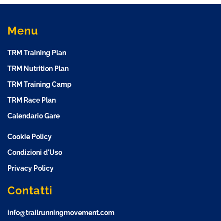
Menu
TRM Training Plan
TRM Nutrition Plan
TRM Training Camp
TRM Race Plan
Calendario Gare
Cookie Policy
Condizioni d'Uso
Privacy Policy
Contatti
info@trailrunningmovement.com