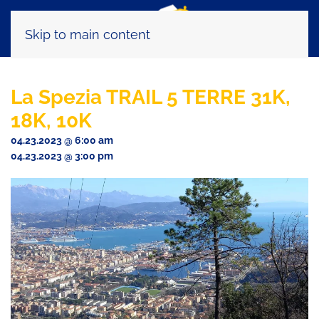
Skip to main content
La Spezia TRAIL 5 TERRE 31K,
18K, 10K
04.23.2023 @ 6:00 am
04.23.2023 @ 3:00 pm