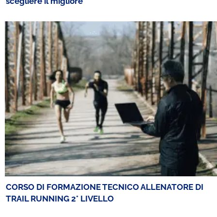
scegliere il migliore
CORSO DI FORMAZIONE TECNICO ALLENATORE DI
TRAIL RUNNING 2° LIVELLO