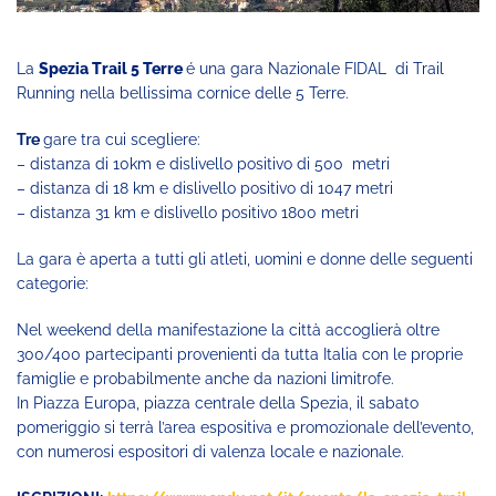
La
Spezia Trail 5 Terre
é una gara Nazionale FIDAL di Trail
Running nella bellissima cornice delle 5 Terre.
Tre
gare tra cui scegliere:
– distanza di 10km e dislivello positivo di 500 metri
– distanza di 18 km e dislivello positivo di 1047 metri
– distanza 31 km e dislivello positivo 1800 metri
La gara è aperta a tutti gli atleti, uomini e donne delle seguenti
categorie:
Nel weekend della manifestazione la città accoglierà oltre
300/400 partecipanti provenienti da tutta Italia con le proprie
famiglie e probabilmente anche da nazioni limitrofe.
In Piazza Europa, piazza centrale della Spezia, il sabato
pomeriggio si terrà l’area espositiva e promozionale dell’evento,
con numerosi espositori di valenza locale e nazionale.